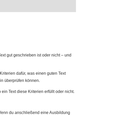
ext gut geschrieben ist oder nicht – und
riterien dafür, was einen guten Text
hin überprüfen können.
n Text diese Kriterien erfüllt oder nicht.
 Wenn du anschließend eine Ausbildung