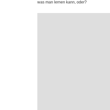
was man lernen kann, oder?