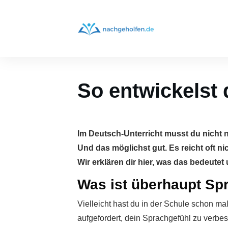
So entwickelst
Im Deutsch-Unterricht musst du nicht 
Und das möglichst gut. Es reicht oft n
Wir erklären dir hier, was das bedeute
Was ist überhaupt Sp
Vielleicht hast du in der Schule schon 
aufgefordert, dein Sprachgefühl zu verbes