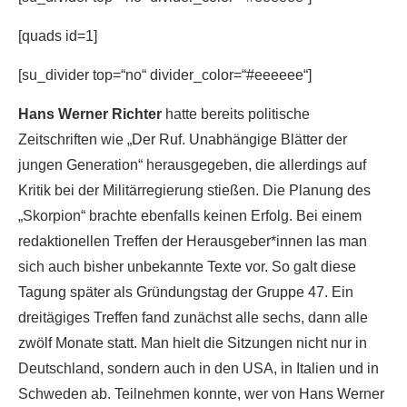
[quads id=1]
[su_divider top=“no“ divider_color=“#eeeeee“]
Hans Werner Richter
hatte bereits politische
Zeitschriften wie „Der Ruf. Unabhängige Blätter der
jungen Generation“ herausgegeben, die allerdings auf
Kritik bei der Militärregierung stießen. Die Planung des
„Skorpion“ brachte ebenfalls keinen Erfolg. Bei einem
redaktionellen Treffen der Herausgeber*innen las man
sich auch bisher unbekannte Texte vor. So galt diese
Tagung später als Gründungstag der Gruppe 47. Ein
dreitägiges Treffen fand zunächst alle sechs, dann alle
zwölf Monate statt. Man hielt die Sitzungen nicht nur in
Deutschland, sondern auch in den USA, in Italien und in
Schweden ab. Teilnehmen konnte, wer von Hans Werner