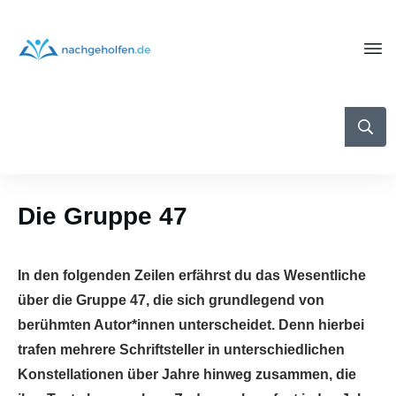
Die Gruppe 47
In den folgenden Zeilen erfährst du das Wesentliche
über die Gruppe 47, die sich grundlegend von
berühmten Autor*innen unterscheidet. Denn hierbei
trafen mehrere Schriftsteller in unterschiedlichen
Konstellationen über Jahre hinweg zusammen, die