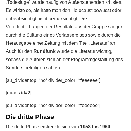
„Todesfuge“ wurde häufig von Außenstehenden kritisiert.
Es wirkte so, als hätte man den Holocaust bewusst oder
unbeabsichtigt nicht berücksichtigt. Die
Veröffentlichungen der Resultate aus der Gruppe stiegen
durch die Stiftung eines Verlagspreises sowie durch die
Herausgabe einer Zeitung mit dem Titel „Literatur“ an.
Auch für den
Rundfunk
wurde die Literatur wichtig,
sodass die Autoren sich an der Programmgestaltung des
Senders beteiligen sollten.
[su_divider top=“no“ divider_color=“#eeeeee“]
[quads id=2]
[su_divider top=“no“ divider_color=“#eeeeee“]
Die dritte Phase
Die dritte Phase erstreckte sich von
1958 bis 1964
.