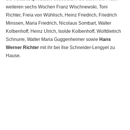
weiteren sechs Wochen Franz Wischnewski, Toni
Richter, Freia von Wühlisch, Heinz Friedrich, Friedrich
Minssen, Maria Friedrich, Nicolaus Sombart, Walter
Kolbenhoff, Heinz Ulrich, Isolde Kolbenhoff, Wolfdietrich
Schnurre, Walter Maria Guggenheimer sowie
Hans
Werner Richter
mit ihr bei Ilse Schneider-Lengyel zu
Hause.