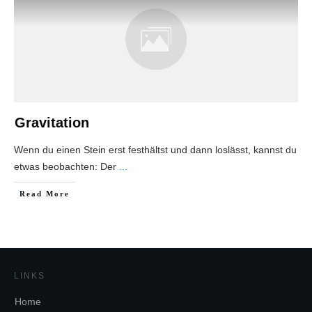
Gravitation
Wenn du einen Stein erst festhältst und dann loslässt, kannst du
etwas beobachten: Der
...
Read More
LINKS
Home