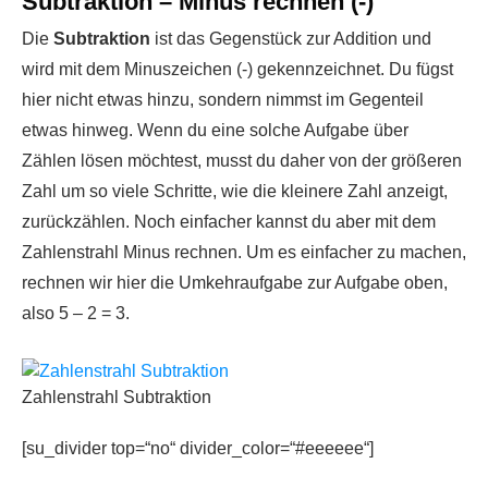
Subtraktion – Minus rechnen (-)
Die
Subtraktion
ist das Gegenstück zur Addition und
wird mit dem Minuszeichen (-) gekennzeichnet. Du fügst
hier nicht etwas hinzu, sondern nimmst im Gegenteil
etwas hinweg. Wenn du eine solche Aufgabe über
Zählen lösen möchtest, musst du daher von der größeren
Zahl um so viele Schritte, wie die kleinere Zahl anzeigt,
zurückzählen. Noch einfacher kannst du aber mit dem
Zahlenstrahl Minus rechnen. Um es einfacher zu machen,
rechnen wir hier die Umkehraufgabe zur Aufgabe oben,
also 5 – 2 = 3.
Zahlenstrahl Subtraktion
[su_divider top=“no“ divider_color=“#eeeeee“]