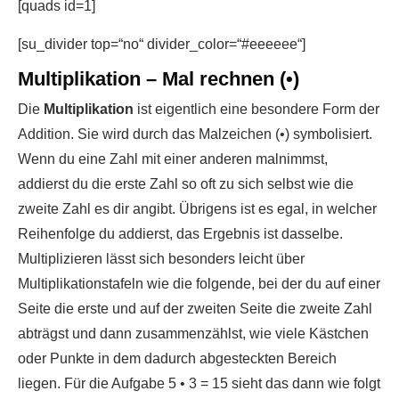
[quads id=1]
[su_divider top=“no“ divider_color=“#eeeeee“]
Multiplikation – Mal rechnen (•)
Die
Multiplikation
ist eigentlich eine besondere Form der
Addition. Sie wird durch das Malzeichen (•) symbolisiert.
Wenn du eine Zahl mit einer anderen malnimmst,
addierst du die erste Zahl so oft zu sich selbst wie die
zweite Zahl es dir angibt. Übrigens ist es egal, in welcher
Reihenfolge du addierst, das Ergebnis ist dasselbe.
Multiplizieren lässt sich besonders leicht über
Multiplikationstafeln wie die folgende, bei der du auf einer
Seite die erste und auf der zweiten Seite die zweite Zahl
abträgst und dann zusammenzählst, wie viele Kästchen
oder Punkte in dem dadurch abgesteckten Bereich
liegen. Für die Aufgabe 5 • 3 = 15 sieht das dann wie folgt