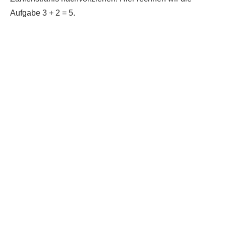
Aufgabe 3 + 2 = 5.