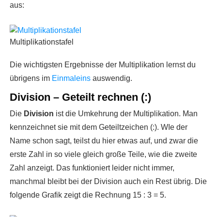
aus:
Multiplikationstafel
Die wichtigsten Ergebnisse der Multiplikation lernst du
übrigens im
Einmaleins
auswendig.
Division – Geteilt rechnen (:)
Die
Division
ist die Umkehrung der Multiplikation. Man
kennzeichnet sie mit dem Geteiltzeichen (:). WIe der
Name schon sagt, teilst du hier etwas auf, und zwar die
erste Zahl in so viele gleich große Teile, wie die zweite
Zahl anzeigt. Das funktioniert leider nicht immer,
manchmal bleibt bei der Division auch ein Rest übrig. Die
folgende Grafik zeigt die Rechnung 15 : 3 = 5.