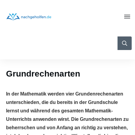
Grundrechenarten
In der Mathematik werden vier Grundenrechenarten
unterschieden, die du bereits in der Grundschule
lernst und während des gesamten Mathematik-
Unterrichts anwenden wirst. Die Grundrechenarten zu
beherrschen und von Anfang an richtig zu verstehen,