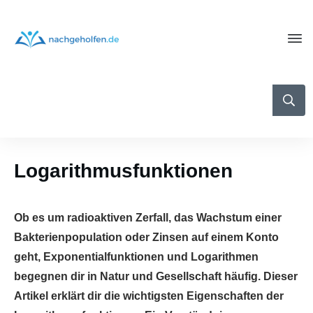
Logarithmusfunktionen
Ob es um radioaktiven Zerfall, das Wachstum einer
Bakterienpopulation oder Zinsen auf einem Konto
geht, Exponentialfunktionen und Logarithmen
begegnen dir in Natur und Gesellschaft häufig. Dieser
Artikel erklärt dir die wichtigsten Eigenschaften der