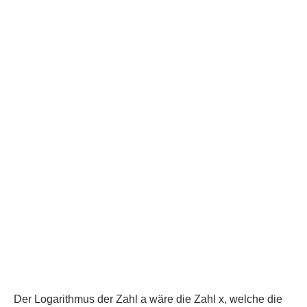
Der Logarithmus der Zahl a wäre die Zahl x, welche die