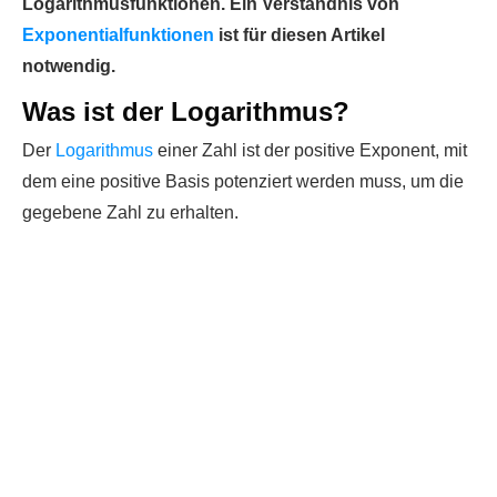
Logarithmusfunktionen. Ein Verständnis von
Exponentialfunktionen
ist für diesen Artikel
notwendig.
Was ist der Logarithmus?
Der
Logarithmus
einer Zahl ist der positive Exponent, mit
dem eine positive Basis potenziert werden muss, um die
gegebene Zahl zu erhalten.