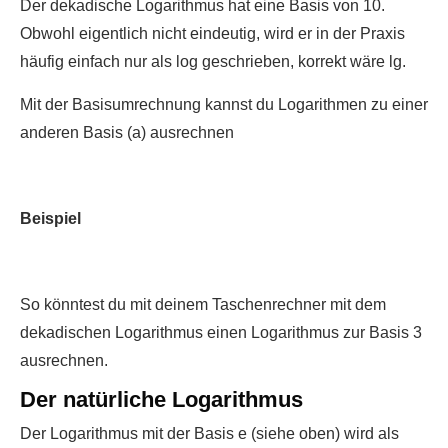
Der dekadische Logarithmus hat eine Basis von 10.
Obwohl eigentlich nicht eindeutig, wird er in der Praxis
häufig einfach nur als log geschrieben, korrekt wäre lg.
Mit der Basisumrechnung kannst du Logarithmen zu einer
anderen Basis (a) ausrechnen
Beispiel
So könntest du mit deinem Taschenrechner mit dem
dekadischen Logarithmus einen Logarithmus zur Basis 3
ausrechnen.
Der natürliche Logarithmus
Der Logarithmus mit der Basis e (siehe oben) wird als