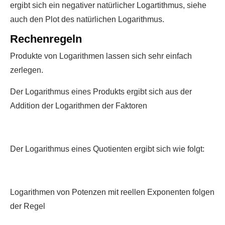
ergibt sich ein negativer natürlicher Logartithmus, siehe
auch den Plot des natürlichen Logarithmus.
Rechenregeln
Produkte von Logarithmen lassen sich sehr einfach
zerlegen.
Der Logarithmus eines Produkts ergibt sich aus der
Addition der Logarithmen der Faktoren
Der Logarithmus eines Quotienten ergibt sich wie folgt:
Logarithmen von Potenzen mit reellen Exponenten folgen
der Regel