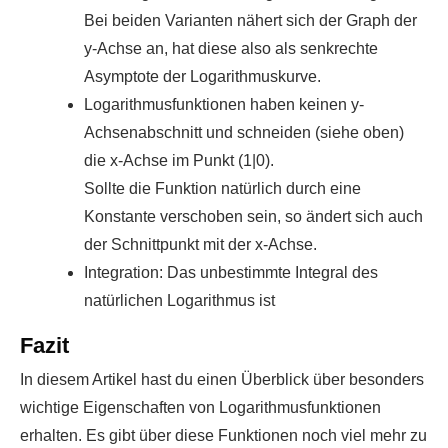
Bei beiden Varianten nähert sich der Graph der
y-Achse an, hat diese also als senkrechte
Asymptote der Logarithmuskurve.
Logarithmusfunktionen haben keinen y-
Achsenabschnitt und schneiden (siehe oben)
die x-Achse im Punkt (1|0).
Sollte die Funktion natürlich durch eine
Konstante verschoben sein, so ändert sich auch
der Schnittpunkt mit der x-Achse.
Integration: Das unbestimmte Integral des
natürlichen Logarithmus ist
Fazit
In diesem Artikel hast du einen Überblick über besonders
wichtige Eigenschaften von Logarithmusfunktionen
erhalten. Es gibt über diese Funktionen noch viel mehr zu