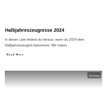
Halbjahreszeugnisse 2024
In dieser Liste findest du heraus, wann du 2024 dein
Halbjahreszeugnis bekommst. Wir haben
...
Read More
Termine