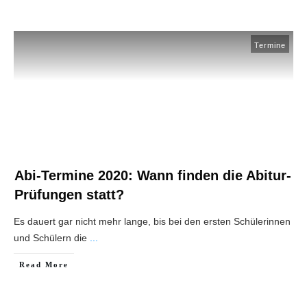
Termine
Abi-Termine 2020: Wann finden die Abitur-
Prüfungen statt?
Es dauert gar nicht mehr lange, bis bei den ersten Schülerinnen
und Schülern die
...
Read More