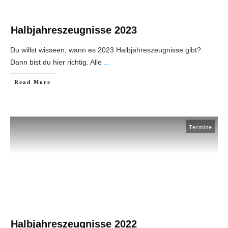
Halbjahreszeugnisse 2023
Du willst wisseen, wann es 2023 Halbjahreszeugnisse gibt?
Dann bist du hier richtig. Alle
...
Read More
Termine
Halbjahreszeugnisse 2022