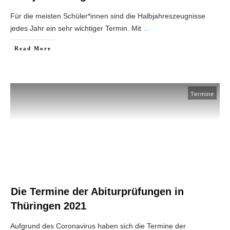
Für die meisten Schüler*innen sind die Halbjahreszeugnisse
jedes Jahr ein sehr wichtiger Termin. Mit
...
Read More
Termine
Die Termine der Abiturprüfungen in
Thüringen 2021
Aufgrund des Coronavirus haben sich die Termine der