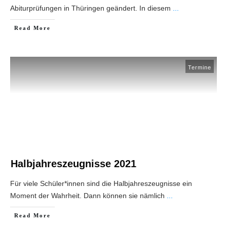
Abiturprüfungen in Thüringen geändert. In diesem
...
Read More
Termine
Halbjahreszeugnisse 2021
Für viele Schüler*innen sind die Halbjahreszeugnisse ein
Moment der Wahrheit. Dann können sie nämlich
...
Read More