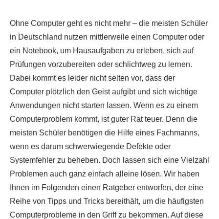
Ohne Computer geht es nicht mehr – die meisten Schüler
in Deutschland nutzen mittlerweile einen Computer oder
ein Notebook, um Hausaufgaben zu erleben, sich auf
Prüfungen vorzubereiten oder schlichtweg zu lernen.
Dabei kommt es leider nicht selten vor, dass der
Computer plötzlich den Geist aufgibt und sich wichtige
Anwendungen nicht starten lassen. Wenn es zu einem
Computerproblem kommt, ist guter Rat teuer. Denn die
meisten Schüler benötigen die Hilfe eines Fachmanns,
wenn es darum schwerwiegende Defekte oder
Systemfehler zu beheben. Doch lassen sich eine Vielzahl
Problemen auch ganz einfach alleine lösen. Wir haben
Ihnen im Folgenden einen Ratgeber entworfen, der eine
Reihe von Tipps und Tricks bereithält, um die häufigsten
Computerprobleme in den Griff zu bekommen. Auf diese