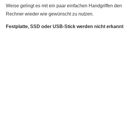
Weise gelingt es mit ein paar einfachen Handgriffen den
Rechner wieder wie gewünscht zu nutzen.
Festplatte, SSD oder USB-Stick werden nicht erkannt