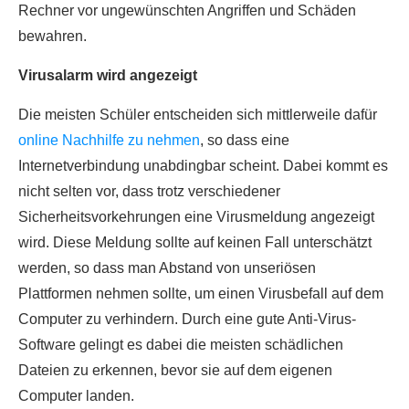
Rechner vor ungewünschten Angriffen und Schäden
bewahren.
Virusalarm wird angezeigt
Die meisten Schüler entscheiden sich mittlerweile dafür
online Nachhilfe zu nehmen
, so dass eine
Internetverbindung unabdingbar scheint. Dabei kommt es
nicht selten vor, dass trotz verschiedener
Sicherheitsvorkehrungen eine Virusmeldung angezeigt
wird. Diese Meldung sollte auf keinen Fall unterschätzt
werden, so dass man Abstand von unseriösen
Plattformen nehmen sollte, um einen Virusbefall auf dem
Computer zu verhindern. Durch eine gute Anti-Virus-
Software gelingt es dabei die meisten schädlichen
Dateien zu erkennen, bevor sie auf dem eigenen
Computer landen.