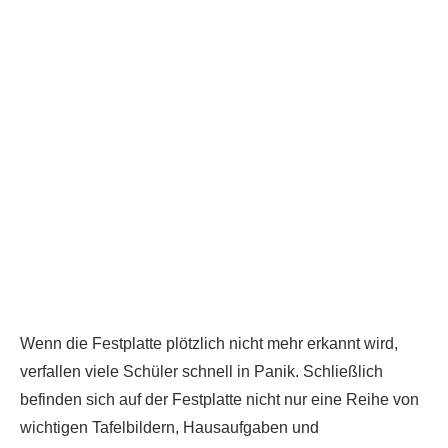
Wenn die Festplatte plötzlich nicht mehr erkannt wird,
verfallen viele Schüler schnell in Panik. Schließlich
befinden sich auf der Festplatte nicht nur eine Reihe von
wichtigen Tafelbildern, Hausaufgaben und