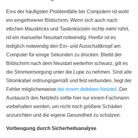
Eins der häufigsten Problemfälle bei Computern ist wohl
ein eingefrorener Bildschirm. Wenn sich auch nach
etlichen Mausklicks und Tastenkürzeln nichts mehr rührt,
ist ein manueller Neustart notwendig. Hierfür ist es
lediglich notwendig den Ein- und Ausschaltknopf am
Computer für einige Sekunden zu drücken. Bleibt der
Bildschirm nach dem Neustart weiterhin schwarz, gilt es
die Stromversorgung unter die Lupe zu nehmen. Sind alle
Stromkabel ordnungsgemäß und fest verbunden, liegt der
Fehler möglicherweise
bei einem defekten Netzteil
. Der
Austausch des Netzteils sollte hier nur einem Fachmann
vorbehalten werden, um nicht noch größere Schäden
anzurichten und die eigene Gesundheit zu schützen.
Vorbeugung durch Sicherheitsanalyse