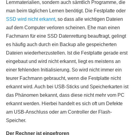
Lernmaterialien, sondern auch sämtlich Programme, die
man beim täglichen Lernen benötigt. Die Festplatte oder
SSD wird nicht erkannt
, so dass alle wichtigen Dateien
auf dem Computer verloren scheinen. Ehe man einen
Fachmann für eine SSD Datenrettung beauftragt, gelingt
es häufig auch durch ein Backup alle gespeicherten
Dateien wiederherzustellen. Ist die Festplatte gerade erst
eingebaut und wird nicht erkannt, liegt es meistens an
einer fehlenden Initialisierung. So wird nicht immer ein
teurer Fachmann gebraucht, wenn die Festplatte nicht
erkannt wird. Auch bei USB-Sticks und Speicherkarten ist
das Phänomen bekannt, dass diese nicht mehr vom PC
erkannt werden. Hierbei handelt es sich oft um Defekte
am USB-Anschluss oder am Controller der Flash-
Speicher.
Der Rechner ist eingefroren