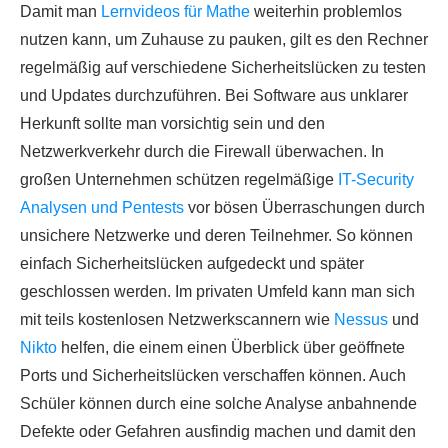
Damit man
Lernvideos für Mathe
weiterhin problemlos
nutzen kann, um Zuhause zu pauken, gilt es den Rechner
regelmäßig auf verschiedene Sicherheitslücken zu testen
und Updates durchzuführen. Bei Software aus unklarer
Herkunft sollte man vorsichtig sein und den
Netzwerkverkehr durch die Firewall überwachen. In
großen Unternehmen schützen regelmäßige
IT-Security
Analysen und Pentests
vor bösen Überraschungen durch
unsichere Netzwerke und deren Teilnehmer. So können
einfach Sicherheitslücken aufgedeckt und später
geschlossen werden. Im privaten Umfeld kann man sich
mit teils kostenlosen Netzwerkscannern wie
Nessus
und
Nikto
helfen, die einem einen Überblick über geöffnete
Ports und Sicherheitslücken verschaffen können. Auch
Schüler können durch eine solche Analyse anbahnende
Defekte oder Gefahren ausfindig machen und damit den