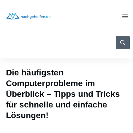
Die häufigsten
Computerprobleme im
Überblick – Tipps und Tricks
für schnelle und einfache
Lösungen!