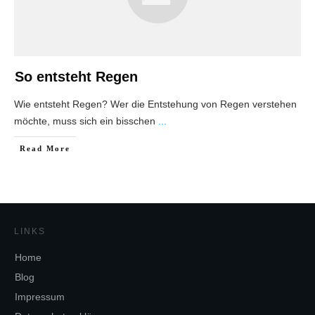
So entsteht Regen
Wie entsteht Regen? Wer die Entstehung von Regen verstehen
möchte, muss sich ein bisschen
...
Read More
LINKS
Home
Blog
Impressum