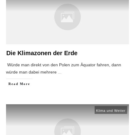
Die Klimazonen der Erde
Würde man direkt von den Polen zum Äquator fahren, dann
würde man dabei mehrere
...
Read More
Klima und Wetter