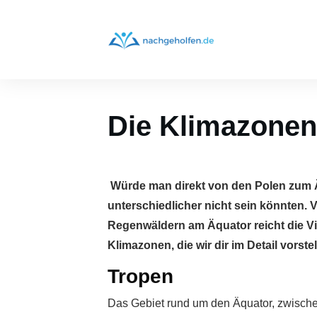
Die Klimazonen
Würde man direkt von den Polen zum 
unterschiedlicher nicht sein könnten.
Regenwäldern am Äquator reicht die Vie
Klimazonen, die wir dir im Detail vorste
Tropen
Das Gebiet rund um den Äquator, zwischen