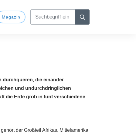
Magazin
 durchqueren, die einander
reichen und undurchdringlichen
ft die Erde grob in fünf verschiedene
hört der Großteil Afrikas, Mittelamerika