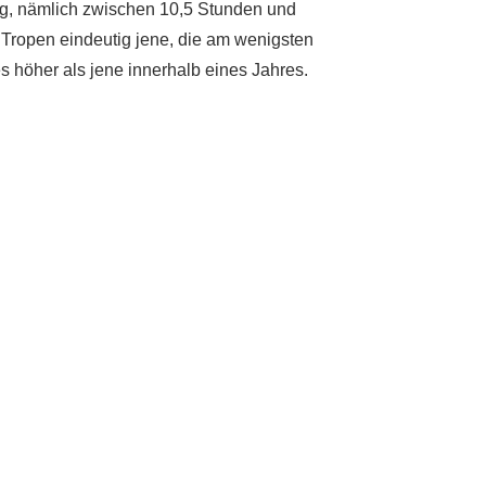
ng, nämlich zwischen 10,5 Stunden und
 Tropen eindeutig jene, die am wenigsten
s höher als jene innerhalb eines Jahres.