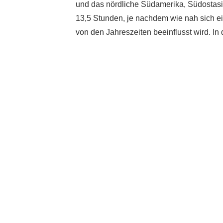
und das nördliche Südamerika, Südostasi
13,5 Stunden, je nachdem wie nah sich ei
von den Jahreszeiten beeinflusst wird. I