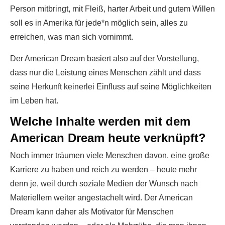
Person mitbringt, mit Fleiß, harter Arbeit und gutem Willen
soll es in Amerika für jede*n möglich sein, alles zu
erreichen, was man sich vornimmt.
Der American Dream basiert also auf der Vorstellung,
dass nur die Leistung eines Menschen zählt und dass
seine Herkunft keinerlei Einfluss auf seine Möglichkeiten
im Leben hat.
Welche Inhalte werden mit dem
American Dream heute verknüpft?
Noch immer träumen viele Menschen davon, eine große
Karriere zu haben und reich zu werden – heute mehr
denn je, weil durch soziale Medien der Wunsch nach
Materiellem weiter angestachelt wird. Der American
Dream kann daher als Motivator für Menschen