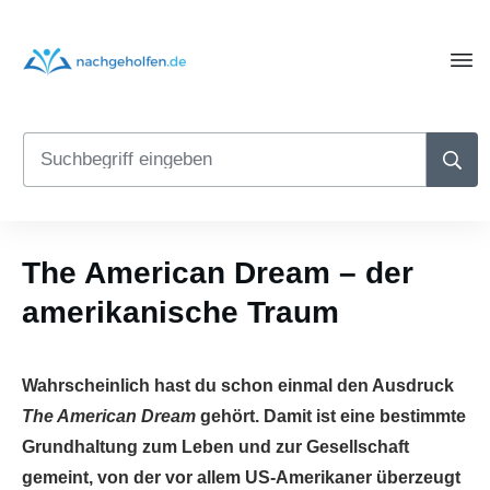
The American Dream – der
amerikanische Traum
Wahrscheinlich hast du schon einmal den Ausdruck
The American Dream
gehört. Damit ist eine bestimmte
Grundhaltung zum Leben und zur Gesellschaft
gemeint, von der vor allem US-Amerikaner überzeugt