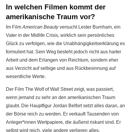
In welchen Filmen kommt der
amerikanische Traum vor?
Im Film
American Beauty
versucht Lester Burnham, ein
Vater in der Midlife Crisis, wirklich sein persönliches
Glück zu verfolgen, wie die Unabhängigkeitserklärung es
formuliert hat. Sein Weg besteht jedoch nicht aus harter
Arbeit und dem Erlangen von Reichtum, sondern eher
aus Verzicht auf selbige und aus Rückbesinnung auf
wesentliche Werte.
Der Film The Wolf of Wall Street zeigt, was passiert,
wenn jemand zu sehr an den amerikanischen Traum
glaubt. Die Hauptfigur Jordan Belfort setzt alles daran, an
der Börse reich zu werden. Er verkauft Tausenden von
Anleger*innen Wertpapiere, die äußerst riskant sind. Er
selbst wird reich, viele andere verlieren alles.