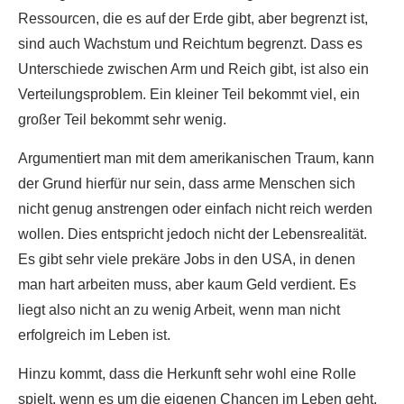
Ressourcen, die es auf der Erde gibt, aber begrenzt ist,
sind auch Wachstum und Reichtum begrenzt. Dass es
Unterschiede zwischen Arm und Reich gibt, ist also ein
Verteilungsproblem. Ein kleiner Teil bekommt viel, ein
großer Teil bekommt sehr wenig.
Argumentiert man mit dem amerikanischen Traum, kann
der Grund hierfür nur sein, dass arme Menschen sich
nicht genug anstrengen oder einfach nicht reich werden
wollen. Dies entspricht jedoch nicht der Lebensrealität.
Es gibt sehr viele prekäre Jobs in den USA, in denen
man hart arbeiten muss, aber kaum Geld verdient. Es
liegt also nicht an zu wenig Arbeit, wenn man nicht
erfolgreich im Leben ist.
Hinzu kommt, dass die Herkunft sehr wohl eine Rolle
spielt, wenn es um die eigenen Chancen im Leben geht.