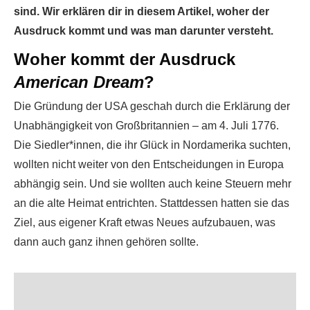
sind. Wir erklären dir in diesem Artikel, woher der
Ausdruck kommt und was man darunter versteht.
Woher kommt der Ausdruck
American Dream
?
Die Gründung der USA geschah durch die Erklärung der
Unabhängigkeit von Großbritannien – am 4. Juli 1776.
Die Siedler*innen, die ihr Glück in Nordamerika suchten,
wollten nicht weiter von den Entscheidungen in Europa
abhängig sein. Und sie wollten auch keine Steuern mehr
an die alte Heimat entrichten. Stattdessen hatten sie das
Ziel, aus eigener Kraft etwas Neues aufzubauen, was
dann auch ganz ihnen gehören sollte.