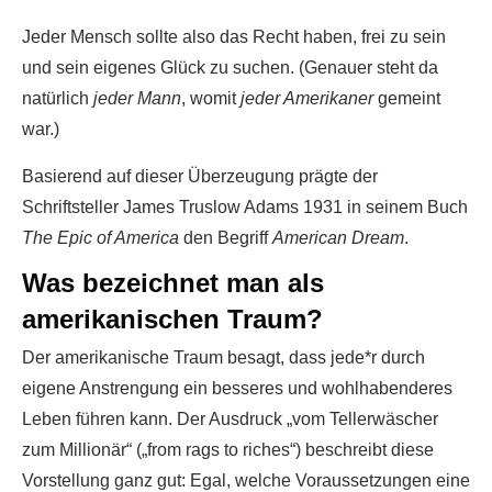
Jeder Mensch sollte also das Recht haben, frei zu sein
und sein eigenes Glück zu suchen. (Genauer steht da
natürlich
jeder Mann
, womit
jeder Amerikaner
gemeint
war.)
Basierend auf dieser Überzeugung prägte der
Schriftsteller James Truslow Adams 1931 in seinem Buch
The Epic of America
den Begriff
American Dream
.
Was bezeichnet man als
amerikanischen Traum?
Der amerikanische Traum besagt, dass jede*r durch
eigene Anstrengung ein besseres und wohlhabenderes
Leben führen kann. Der Ausdruck „vom Tellerwäscher
zum Millionär“ („from rags to riches“) beschreibt diese
Vorstellung ganz gut: Egal, welche Voraussetzungen eine