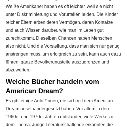
Weiße Amerikaner haben es oft leichter, weil sie nicht
unter Diskriminierung und Vorurteilen leiden. Die Kinder
reicher Eltern erben deren Vermögen, deren Kontakte
und auch Wissen darüber, wie man im Leben gut
zurechtkommt. Dieselben Chancen haben Menschen
also nicht. Und die Vorstellung, dass man sich nur genug
anstrengen muss, um erfolgreich zu sein, kann auch dazu
führen, ganze Bevölkerungsteile auszugrenzen und
abzuwerten.
Welche Bücher handeln vom
American Dream?
Es gibt einige Autor*innen, die sich mit dem American
Dream auseinandergesetzt haben. Vor allem in den
1960er und 1970er Jahren entstanden viele Werke zu
dem Thema. Junge Literaturschaffende erkannten die