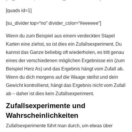
[quads id=1]
[su_divider top=“no“ divider_color=“#eeeeee“]
Wenn du zum Beispiel aus einem verdeckten Stapel
Karten eine ziehst, so ist dies ein Zufallsexperiment. Du
kannst das Ganze beliebig oft wiederholen, es tritt genau
eines der verschiedenen möglichen Ergebnisse ein (zum
Beispiel Herz As) und das Ergebnis hängt vom Zufall ab.
Wenn du dich morgens auf die Waage stellst und dein
Gewicht kontrollierst, hängt das Ergebnis nicht vom Zufall
ab – daher ist dies kein Zufallsexperiment.
Zufallsexperimente und
Wahrscheinlichkeiten
Zufallsexperimente führt man durch, um etwas über