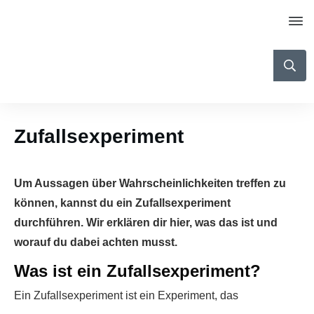
Zufallsexperiment
Um Aussagen über Wahrscheinlichkeiten treffen zu
können, kannst du ein Zufallsexperiment
durchführen. Wir erklären dir hier, was das ist und
worauf du dabei achten musst.
Was ist ein Zufallsexperiment?
Ein Zufallsexperiment ist ein Experiment, das