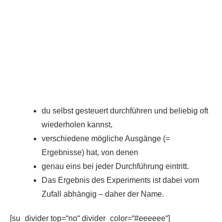
du selbst gesteuert durchführen und beliebig oft
wiederholen kannst,
verschiedene mögliche Ausgänge (=
Ergebnisse) hat, von denen
genau eins bei jeder Durchführung eintritt.
Das Ergebnis des Experiments ist dabei vom
Zufall abhängig – daher der Name.
[su_divider top=“no“ divider_color=“#eeeeee“]