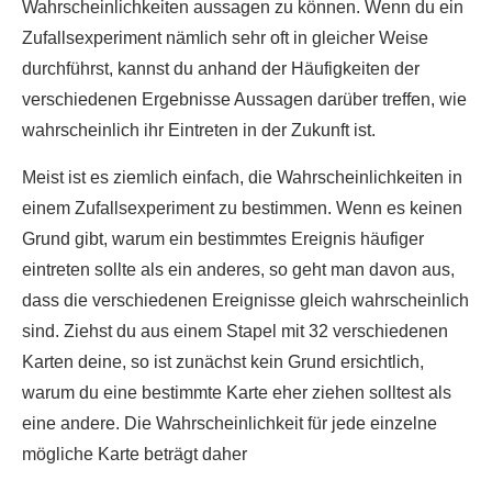
Wahrscheinlichkeiten aussagen zu können. Wenn du ein
Zufallsexperiment nämlich sehr oft in gleicher Weise
durchführst, kannst du anhand der Häufigkeiten der
verschiedenen Ergebnisse Aussagen darüber treffen, wie
wahrscheinlich ihr Eintreten in der Zukunft ist.
Meist ist es ziemlich einfach, die Wahrscheinlichkeiten in
einem Zufallsexperiment zu bestimmen. Wenn es keinen
Grund gibt, warum ein bestimmtes Ereignis häufiger
eintreten sollte als ein anderes, so geht man davon aus,
dass die verschiedenen Ereignisse gleich wahrscheinlich
sind. Ziehst du aus einem Stapel mit 32 verschiedenen
Karten deine, so ist zunächst kein Grund ersichtlich,
warum du eine bestimmte Karte eher ziehen solltest als
eine andere. Die Wahrscheinlichkeit für jede einzelne
mögliche Karte beträgt daher