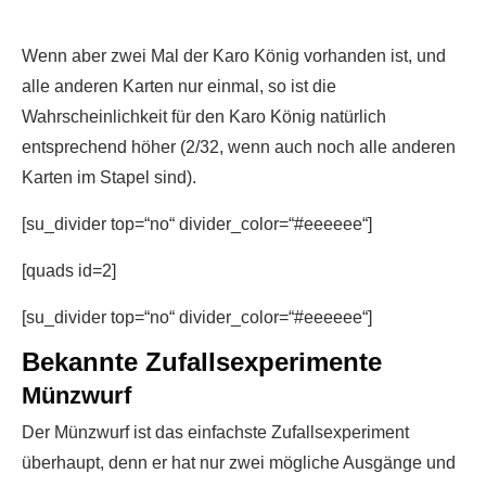
Wenn aber zwei Mal der Karo König vorhanden ist, und
alle anderen Karten nur einmal, so ist die
Wahrscheinlichkeit für den Karo König natürlich
entsprechend höher (2/32, wenn auch noch alle anderen
Karten im Stapel sind).
[su_divider top=“no“ divider_color=“#eeeeee“]
[quads id=2]
[su_divider top=“no“ divider_color=“#eeeeee“]
Bekannte Zufallsexperimente
Münzwurf
Der Münzwurf ist das einfachste Zufallsexperiment
überhaupt, denn er hat nur zwei mögliche Ausgänge und