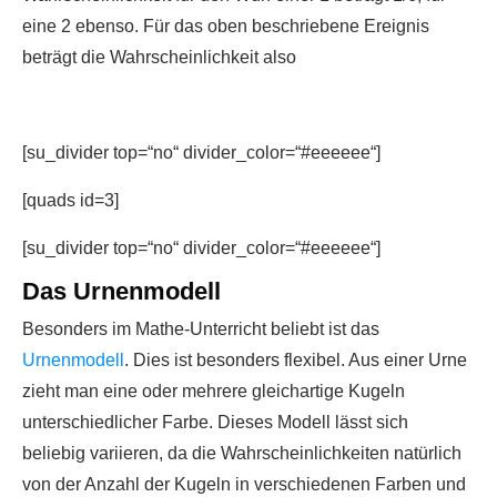
eine 2 ebenso. Für das oben beschriebene Ereignis
beträgt die Wahrscheinlichkeit also
[su_divider top=“no“ divider_color=“#eeeeee“]
[quads id=3]
[su_divider top=“no“ divider_color=“#eeeeee“]
Das Urnenmodell
Besonders im Mathe-Unterricht beliebt ist das
Urnenmodell
. Dies ist besonders flexibel. Aus einer Urne
zieht man eine oder mehrere gleichartige Kugeln
unterschiedlicher Farbe. Dieses Modell lässt sich
beliebig variieren, da die Wahrscheinlichkeiten natürlich
von der Anzahl der Kugeln in verschiedenen Farben und