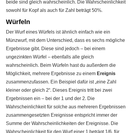
beide sind gleich wahrscheinlich. Die Wahrscheinlichkeit
sowohl für Kopf als auch für Zahl beträgt 50%.
Würfeln
Der Wurf eines Würfels ist ähnlich einfach wie ein
Münzwurf, mit dem Unterschied, dass es sechs mögliche
Ergebnisse gibt. Diese sind jedoch – bei einem
ungezinkten Würfel – ebenfalls alle gleich
wahrscheinlich. Beim Würfeln hast du außerdem die
Möglichkeit, mehrere Ergebnisse zu einem
Ereignis
zusammenzufassen. Ein Beispiel dafür ist „eine Zahl
kleiner oder gleich 2“. Dieses Ereignis tritt bei zwei
Ergebnissen ein – bei der 1 und der 2. Die
Wahrscheinlichkeit für solche aus mehreren Ergebnissen
zusammengesetzten Ereignisse entspricht immer der
Summe der Wahrscheinlichkeiten der Ereignisse. Die
Wahrscheinlichkeit für den Wurf einer 1 beträgt 1/6, für