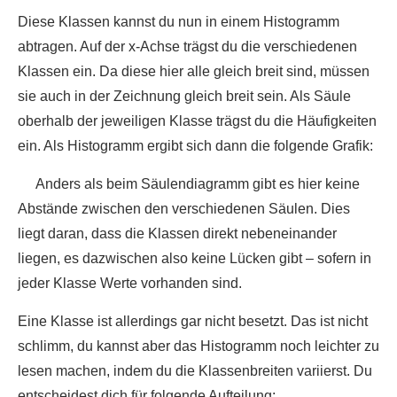
Diese Klassen kannst du nun in einem Histogramm
abtragen. Auf der x-Achse trägst du die verschiedenen
Klassen ein. Da diese hier alle gleich breit sind, müssen
sie auch in der Zeichnung gleich breit sein. Als Säule
oberhalb der jeweiligen Klasse trägst du die Häufigkeiten
ein. Als Histogramm ergibt sich dann die folgende Grafik:
Anders als beim Säulendiagramm gibt es hier keine
Abstände zwischen den verschiedenen Säulen. Dies
liegt daran, dass die Klassen direkt nebeneinander
liegen, es dazwischen also keine Lücken gibt – sofern in
jeder Klasse Werte vorhanden sind.
Eine Klasse ist allerdings gar nicht besetzt. Das ist nicht
schlimm, du kannst aber das Histogramm noch leichter zu
lesen machen, indem du die Klassenbreiten variierst. Du
entscheidest dich für folgende Aufteilung: