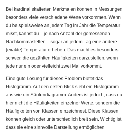
Bei kardinal skalierten Merkmalen können in Messungen
besonders viele verschiedene Werte vorkommen. Wenn
du beispielsweise an jedem Tag im Jahr die Temperatur
misst, kannst du – je nach Anzahl der gemessenen
Nachkommastellen – sogar an jedem Tag eine andere
(exakte) Temperatur erheben. Das macht es besonders
schwer, die gezählten Häufigkeiten darzustellen, wenn
jede nur ein oder vielleicht zwei Mal vorkommt.
Eine gute Lösung für dieses Problem bietet das
Histogramm. Auf den ersten Blick sieht ein Histogramm
aus wie ein Säulendiagramm. Anders ist jedoch, dass du
hier nicht die Häufigkeiten einzelner Werte, sondern die
Häufigkeiten von Klassen einzeichnest. Diese Klassen
können gleich oder unterschiedlich breit sein. Wichtig ist,
dass sie eine sinnvolle Darstellung ermöglichen.