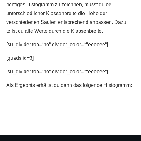
richtiges Histogramm zu zeichnen, musst du bei
unterschiedlicher Klassenbreite die Höhe der
verschiedenen Säulen entsprechend anpassen. Dazu
teilst du alle Werte durch die Klassenbreite.
[su_divider top=“no“ divider_color=“#eeeeee“]
[quads id=3]
[su_divider top=“no“ divider_color=“#eeeeee“]
Als Ergebnis erhältst du dann das folgende Histogramm: