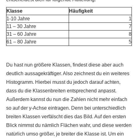
Klasse
Häufigkeit
1-10 Jahre
1
11 – 30 Jahre
7
31 – 60 Jahre
8
61 – 80 Jahre
5
Du hast nun größere Klassen, findest diese aber auch
deutlich aussagekräftiger. Also zeichnest du ein weiteres
Histogramm. Hierbei musst du jedoch darauf achten,
dass du die Klassenbreiten entsprechend anpasst.
Außerdem kannst du nun die Zahlen nicht mehr einfach
so auf der y-Achse eintragen. Denn bei unterschiedlich
breiten Klassen verfälscht dies das Bild. Auf den ersten
Blick nimmst du nämlich Flächen wahr, und diese werden
natürlich umso größer, je breiter die Klasse ist. Um ein