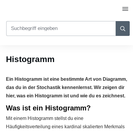
Histogramm
Ein Histogramm ist eine bestimmte Art von Diagramm,
das du in der Stochastik kennenlernst. Wir zeigen dir
hier, was ein Histogramm ist und wie du es zeichnest.
Was ist ein Histogramm?
Mit einem Histogramm stellst du eine
Häufigkeitsverteilung eines kardinal skalierten Merkmals