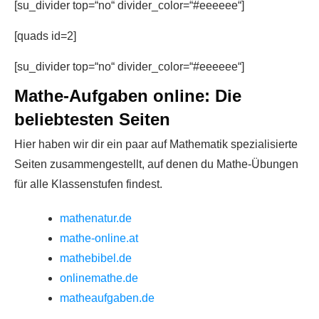
[su_divider top=“no“ divider_color=“#eeeeee“]
[quads id=2]
[su_divider top=“no“ divider_color=“#eeeeee“]
Mathe-Aufgaben online: Die
beliebtesten Seiten
Hier haben wir dir ein paar auf Mathematik spezialisierte
Seiten zusammengestellt, auf denen du Mathe-Übungen
für alle Klassenstufen findest.
mathenatur.de
mathe-online.at
mathebibel.de
onlinemathe.de
matheaufgaben.de