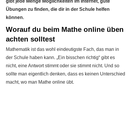
gibt jede Menge Möglichkeiten im Internet, gute
Übungen zu finden, die dir in der Schule helfen
können.
Worauf du beim Mathe online üben
achten solltest
Mathematik ist das wohl eindeutigste Fach, das man in
der Schule haben kann. „Ein bisschen richtig“ gibt es
nicht, eine Antwort stimmt oder sie stimmt nicht. Und so
sollte man eigentlich denken, dass es keinen Unterschied
macht, wo man Mathe online übt.