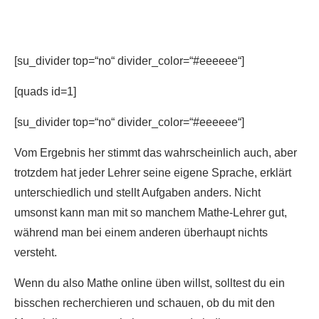
[su_divider top=“no“ divider_color=“#eeeeee“]
[quads id=1]
[su_divider top=“no“ divider_color=“#eeeeee“]
Vom Ergebnis her stimmt das wahrscheinlich auch, aber
trotzdem hat jeder Lehrer seine eigene Sprache, erklärt
unterschiedlich und stellt Aufgaben anders. Nicht
umsonst kann man mit so manchem Mathe-Lehrer gut,
während man bei einem anderen überhaupt nichts
versteht.
Wenn du also Mathe online üben willst, solltest du ein
bisschen recherchieren und schauen, ob du mit den