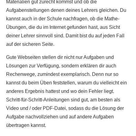
Materialien gut zurecht kommst und ob die
Aufgabenstellungen denen deines Lehrers gleichen. Du
kannst auch in der Schule nachfragen, ob die Mathe-
Übungen, die du im Internet gefunden hast, aus Sicht
deiner Lehrer sinnvoll sind. Damit bist du auf jeden Fall
auf der sicheren Seite.
Gute Webseiten stellen dir nicht nur Aufgaben und
Lösungen zur Verfügung, sondern erklären dir auch
Rechenwege, zumindest exemplarisch. Denn nur so
kannst du beim Üben feststellen, warum du vielleicht ein
anderes Ergebnis hattest und wo dein Fehler liegt.
Schritt-für-Schritt-Anleitungen sind gut, am besten als
Video und / oder PDF-Datei, sodass du die Lösung der
Aufgabe nachvollziehen und auf andere Aufgaben
übertragen kannst.