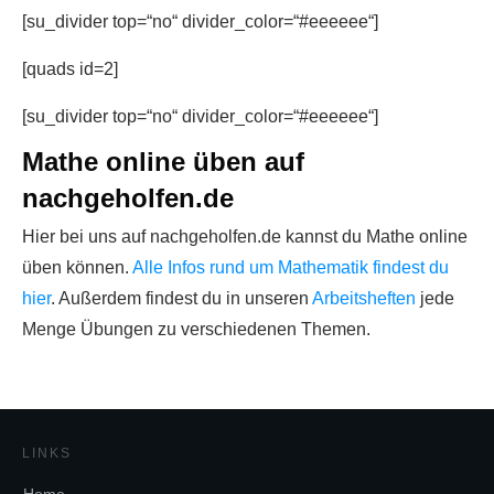
[su_divider top=“no“ divider_color=“#eeeeee“]
[quads id=2]
[su_divider top=“no“ divider_color=“#eeeeee“]
Mathe online üben auf
nachgeholfen.de
Hier bei uns auf nachgeholfen.de kannst du Mathe online
üben können.
Alle Infos rund um Mathematik findest du
hier
. Außerdem findest du in unseren
Arbeitsheften
jede
Menge Übungen zu verschiedenen Themen.
LINKS