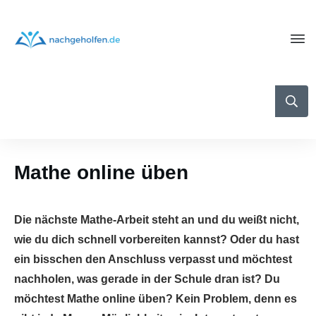
Mathe online üben
Die nächste Mathe-Arbeit steht an und du weißt nicht,
wie du dich schnell vorbereiten kannst? Oder du hast
ein bisschen den Anschluss verpasst und möchtest
nachholen, was gerade in der Schule dran ist? Du
möchtest Mathe online üben? Kein Problem, denn es