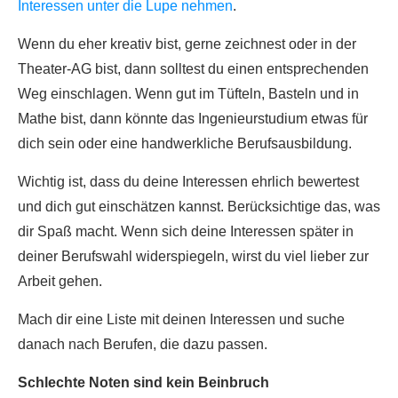
Interessen unter die Lupe nehmen
.
Wenn du eher kreativ bist, gerne zeichnest oder in der
Theater-AG bist, dann solltest du einen entsprechenden
Weg einschlagen. Wenn gut im Tüfteln, Basteln und in
Mathe bist, dann könnte das Ingenieurstudium etwas für
dich sein oder eine handwerkliche Berufsausbildung.
Wichtig ist, dass du deine Interessen ehrlich bewertest
und dich gut einschätzen kannst. Berücksichtige das, was
dir Spaß macht. Wenn sich deine Interessen später in
deiner Berufswahl widerspiegeln, wirst du viel lieber zur
Arbeit gehen.
Mach dir eine Liste mit deinen Interessen und suche
danach nach Berufen, die dazu passen.
Schlechte Noten sind kein Beinbruch