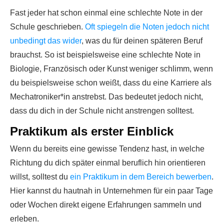
Fast jeder hat schon einmal eine schlechte Note in der
Schule geschrieben.
Oft spiegeln die Noten jedoch nicht
unbedingt das wider
, was du für deinen späteren Beruf
brauchst. So ist beispielsweise eine schlechte Note in
Biologie, Französisch oder Kunst weniger schlimm, wenn
du beispielsweise schon weißt, dass du eine Karriere als
Mechatroniker*in anstrebst. Das bedeutet jedoch nicht,
dass du dich in der Schule nicht anstrengen solltest.
Praktikum als erster Einblick
Wenn du bereits eine gewisse Tendenz hast, in welche
Richtung du dich später einmal beruflich hin orientieren
willst, solltest du
ein Praktikum in dem Bereich bewerben
.
Hier kannst du hautnah in Unternehmen für ein paar Tage
oder Wochen direkt eigene Erfahrungen sammeln und
erleben.