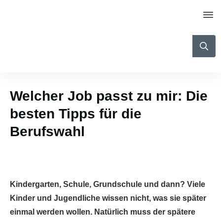
Welcher Job passt zu mir: Die
besten Tipps für die
Berufswahl
Kindergarten, Schule, Grundschule und dann? Viele
Kinder und Jugendliche wissen nicht, was sie später
einmal werden wollen. Natürlich muss der spätere