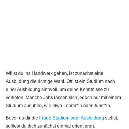
Willst du ins Handwerk gehen, ist zunächst eine
Ausbildung die richtige Wahl. Oft ist ein Studium nach
einer Ausbildung sinnvoll, um deine Kenntnisse zu
vertiefen. Manche Jobs lassen sich jedoch nur mit einem
Studium ausüben, wie etwa Lehrer*in oder Jurist*in.
Bevor du dir die
Frage Studium oder Ausbildung
stellst,
solltest du dich zunächst einmal orientieren.