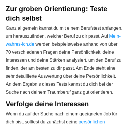
Zur groben Orientierung: Teste
dich selbst
Ganz allgemein kannst du mit einem Berufstest anfangen,
um herauszufinden, welcher Beruf zu dir passt. Auf
Mein-
wahres-Ich.de
werden beispielsweise anhand von über
70 verschiedenen Fragen deine Persönlichkeit, deine
Interessen und deine Stärken analysiert, um den Beruf zu
finden, der am besten zu dir passt. Am Ende steht eine
sehr detaillierte Auswertung über deine Persönlichkeit.
An dem Ergebnis dieses Tests kannst du dich bei der
Suche nach deinem Traumberuf ganz gut orientieren.
Verfolge deine Interessen
Wenn du auf der Suche nach einem geeigneten Job für
dich bist, solltest du zunächst deine
persönlichen