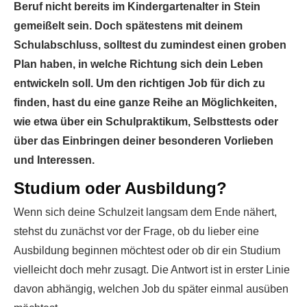
Beruf nicht bereits im Kindergartenalter in Stein
gemeißelt sein. Doch spätestens mit deinem
Schulabschluss, solltest du zumindest einen groben
Plan haben, in welche Richtung sich dein Leben
entwickeln soll. Um den richtigen Job für dich zu
finden, hast du eine ganze Reihe an Möglichkeiten,
wie etwa über ein Schulpraktikum, Selbsttests oder
über das Einbringen deiner besonderen Vorlieben
und Interessen.
Studium oder Ausbildung?
Wenn sich deine Schulzeit langsam dem Ende nähert,
stehst du zunächst vor der Frage, ob du lieber eine
Ausbildung beginnen möchtest oder ob dir ein Studium
vielleicht doch mehr zusagt. Die Antwort ist in erster Linie
davon abhängig, welchen Job du später einmal ausüben