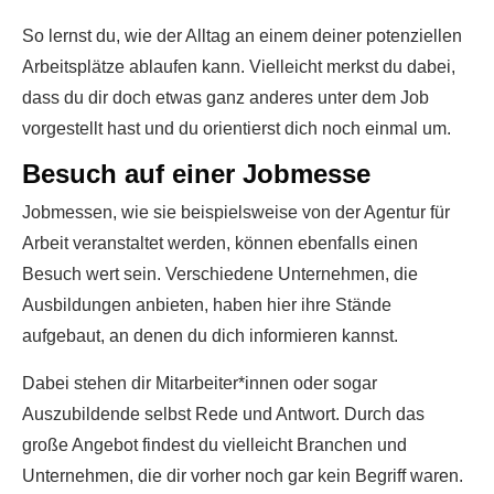
So lernst du, wie der Alltag an einem deiner potenziellen
Arbeitsplätze ablaufen kann. Vielleicht merkst du dabei,
dass du dir doch etwas ganz anderes unter dem Job
vorgestellt hast und du orientierst dich noch einmal um.
Besuch auf einer Jobmesse
Jobmessen, wie sie beispielsweise von der Agentur für
Arbeit veranstaltet werden, können ebenfalls einen
Besuch wert sein. Verschiedene Unternehmen, die
Ausbildungen anbieten, haben hier ihre Stände
aufgebaut, an denen du dich informieren kannst.
Dabei stehen dir Mitarbeiter*innen oder sogar
Auszubildende selbst Rede und Antwort. Durch das
große Angebot findest du vielleicht Branchen und
Unternehmen, die dir vorher noch gar kein Begriff waren.