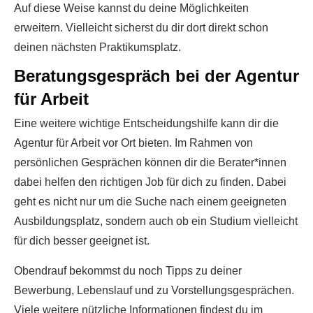
Auf diese Weise kannst du deine Möglichkeiten
erweitern. Vielleicht sicherst du dir dort direkt schon
deinen nächsten Praktikumsplatz.
Beratungsgespräch bei der Agentur
für Arbeit
Eine weitere wichtige Entscheidungshilfe kann dir die
Agentur für Arbeit vor Ort bieten. Im Rahmen von
persönlichen Gesprächen können dir die Berater*innen
dabei helfen den richtigen Job für dich zu finden. Dabei
geht es nicht nur um die Suche nach einem geeigneten
Ausbildungsplatz, sondern auch ob ein Studium vielleicht
für dich besser geeignet ist.
Obendrauf bekommst du noch Tipps zu deiner
Bewerbung, Lebenslauf und zu Vorstellungsgesprächen.
Viele weitere nützliche Informationen findest du im