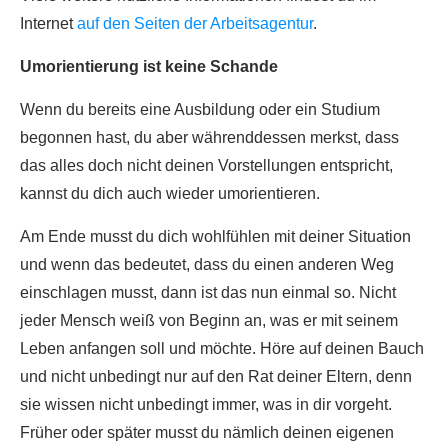
Internet
auf den Seiten der Arbeitsagentur
.
Umorientierung ist keine Schande
Wenn du bereits eine Ausbildung oder ein Studium
begonnen hast, du aber währenddessen merkst, dass
das alles doch nicht deinen Vorstellungen entspricht,
kannst du dich auch wieder umorientieren.
Am Ende musst du dich wohlfühlen mit deiner Situation
und wenn das bedeutet, dass du einen anderen Weg
einschlagen musst, dann ist das nun einmal so. Nicht
jeder Mensch weiß von Beginn an, was er mit seinem
Leben anfangen soll und möchte. Höre auf deinen Bauch
und nicht unbedingt nur auf den Rat deiner Eltern, denn
sie wissen nicht unbedingt immer, was in dir vorgeht.
Früher oder später musst du nämlich deinen eigenen