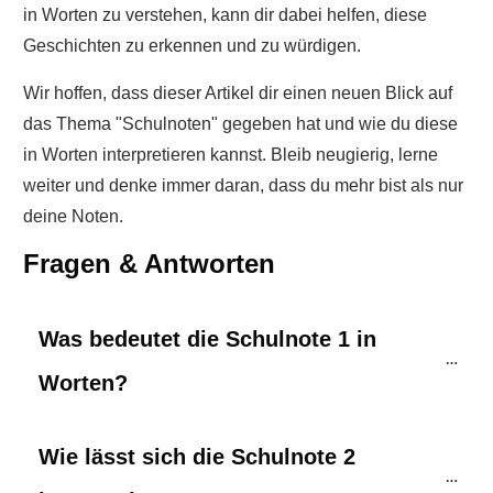
in Worten zu verstehen, kann dir dabei helfen, diese
Geschichten zu erkennen und zu würdigen.
Wir hoffen, dass dieser Artikel dir einen neuen Blick auf
das Thema "Schulnoten" gegeben hat und wie du diese
in Worten interpretieren kannst. Bleib neugierig, lerne
weiter und denke immer daran, dass du mehr bist als nur
deine Noten.
Fragen & Antworten
Was bedeutet die Schulnote 1 in 
Worten?
Wie lässt sich die Schulnote 2 