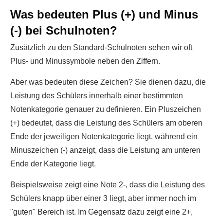
Was bedeuten Plus (+) und Minus
(-) bei Schulnoten?
Zusätzlich zu den Standard-Schulnoten sehen wir oft
Plus- und Minussymbole neben den Ziffern.
Aber was bedeuten diese Zeichen? Sie dienen dazu, die
Leistung des Schülers innerhalb einer bestimmten
Notenkategorie genauer zu definieren. Ein Pluszeichen
(+) bedeutet, dass die Leistung des Schülers am oberen
Ende der jeweiligen Notenkategorie liegt, während ein
Minuszeichen (-) anzeigt, dass die Leistung am unteren
Ende der Kategorie liegt.
Beispielsweise zeigt eine Note 2-, dass die Leistung des
Schülers knapp über einer 3 liegt, aber immer noch im
"guten" Bereich ist. Im Gegensatz dazu zeigt eine 2+,