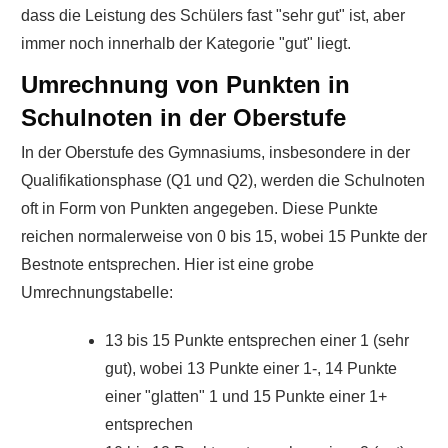
dass die Leistung des Schülers fast "sehr gut" ist, aber
immer noch innerhalb der Kategorie "gut" liegt.
Umrechnung von Punkten in
Schulnoten in der Oberstufe
In der Oberstufe des Gymnasiums, insbesondere in der
Qualifikationsphase (Q1 und Q2), werden die Schulnoten
oft in Form von Punkten angegeben. Diese Punkte
reichen normalerweise von 0 bis 15, wobei 15 Punkte der
Bestnote entsprechen. Hier ist eine grobe
Umrechnungstabelle:
13 bis 15 Punkte entsprechen einer 1 (sehr
gut), wobei 13 Punkte einer 1-, 14 Punkte
einer "glatten" 1 und 15 Punkte einer 1+
entsprechen