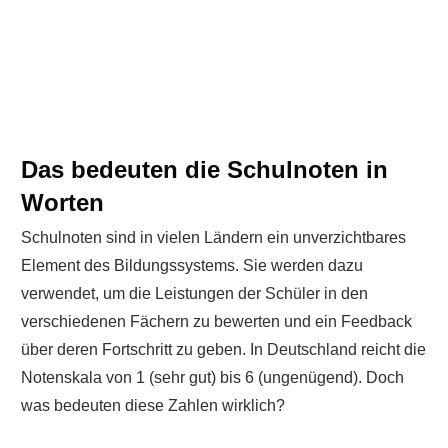
Das bedeuten die Schulnoten in
Worten
Schulnoten sind in vielen Ländern ein unverzichtbares
Element des Bildungssystems. Sie werden dazu
verwendet, um die Leistungen der Schüler in den
verschiedenen Fächern zu bewerten und ein Feedback
über deren Fortschritt zu geben. In Deutschland reicht die
Notenskala von 1 (sehr gut) bis 6 (ungenügend). Doch
was bedeuten diese Zahlen wirklich?