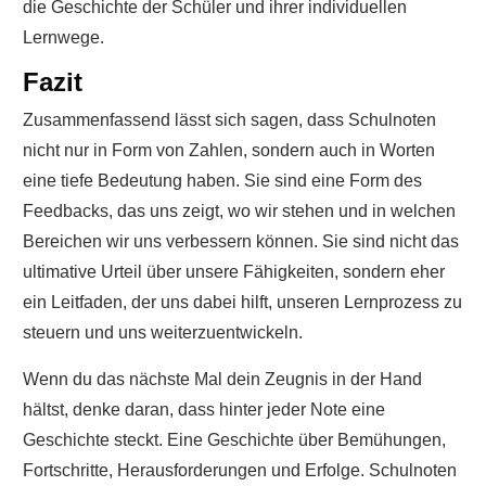
die Geschichte der Schüler und ihrer individuellen
Lernwege.
Fazit
Zusammenfassend lässt sich sagen, dass Schulnoten
nicht nur in Form von Zahlen, sondern auch in Worten
eine tiefe Bedeutung haben. Sie sind eine Form des
Feedbacks, das uns zeigt, wo wir stehen und in welchen
Bereichen wir uns verbessern können. Sie sind nicht das
ultimative Urteil über unsere Fähigkeiten, sondern eher
ein Leitfaden, der uns dabei hilft, unseren Lernprozess zu
steuern und uns weiterzuentwickeln.
Wenn du das nächste Mal dein Zeugnis in der Hand
hältst, denke daran, dass hinter jeder Note eine
Geschichte steckt. Eine Geschichte über Bemühungen,
Fortschritte, Herausforderungen und Erfolge. Schulnoten