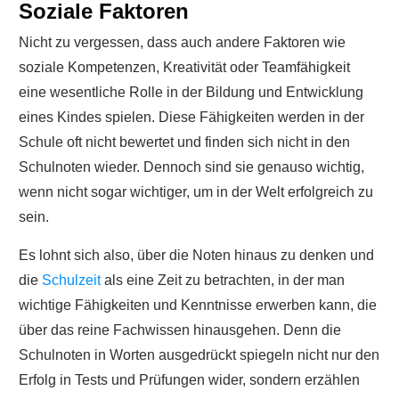
Soziale Faktoren
Nicht zu vergessen, dass auch andere Faktoren wie
soziale Kompetenzen, Kreativität oder Teamfähigkeit
eine wesentliche Rolle in der Bildung und Entwicklung
eines Kindes spielen. Diese Fähigkeiten werden in der
Schule oft nicht bewertet und finden sich nicht in den
Schulnoten wieder. Dennoch sind sie genauso wichtig,
wenn nicht sogar wichtiger, um in der Welt erfolgreich zu
sein.
Es lohnt sich also, über die Noten hinaus zu denken und
die
Schulzeit
als eine Zeit zu betrachten, in der man
wichtige Fähigkeiten und Kenntnisse erwerben kann, die
über das reine Fachwissen hinausgehen. Denn die
Schulnoten in Worten ausgedrückt spiegeln nicht nur den
Erfolg in Tests und Prüfungen wider, sondern erzählen