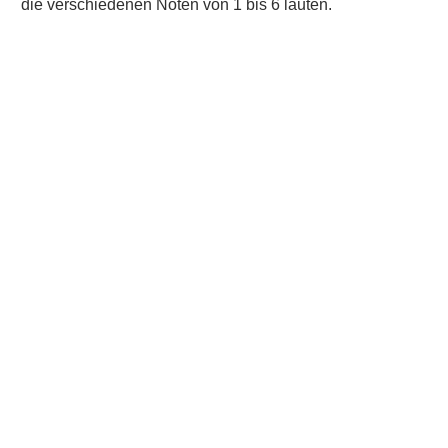
die verschiedenen Noten von 1 bis 6 lauten.