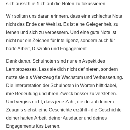
sich ausschließlich auf die Noten zu fokussieren.
Wir sollten uns daran erinnern, dass eine schlechte Note
nicht das Ende der Welt ist. Es ist eine Gelegenheit, zu
lernen und sich zu verbessern. Und eine gute Note ist
nicht nur ein Zeichen für Intelligenz, sondern auch für
harte Arbeit, Disziplin und Engagement.
Denk daran, Schulnoten sind nur ein Aspekt des
Lernprozesses. Lass sie dich nicht definieren, sondern
nutze sie als Werkzeug für Wachstum und Verbesserung.
Die Interpretation der Schulnoten in Worten hilft dabei,
ihre Bedeutung und ihren Zweck besser zu verstehen.
Und vergiss nicht, dass jede Zahl, die du auf deinem
Zeugnis siehst, eine Geschichte erzählt - die Geschichte
deiner harten Arbeit, deiner Ausdauer und deines
Engagements fürs Lernen.