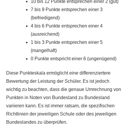
10 bis 12 Punkte entsprechen einer 2 (gut)
7 bis 9 Punkte entsprechen einer 3
(befriedigend)
4 bis 6 Punkte entsprechen einer 4
(ausreichend)
1 bis 3 Punkte entsprechen einer 5
(mangelhaft)
0 Punkte entspricht einer 6 (ungenügend)
Diese Punkteskala ermöglicht eine differenziertere
Bewertung der Leistung der Schüler. Es ist jedoch
wichtig zu beachten, dass die genaue Umrechnung von
Punkten in Noten von Bundesland zu Bundesland
variieren kann. Es ist immer ratsam, die spezifischen
Richtlinien der jeweiligen Schule oder des jeweiligen
Bundeslandes zu überprüfen.