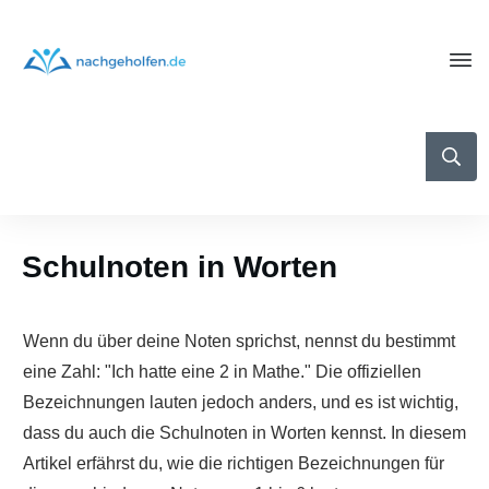
Schulnoten in Worten
Wenn du über deine Noten sprichst, nennst du bestimmt
eine Zahl: "Ich hatte eine 2 in Mathe." Die offiziellen
Bezeichnungen lauten jedoch anders, und es ist wichtig,
dass du auch die Schulnoten in Worten kennst. In diesem
Artikel erfährst du, wie die richtigen Bezeichnungen für