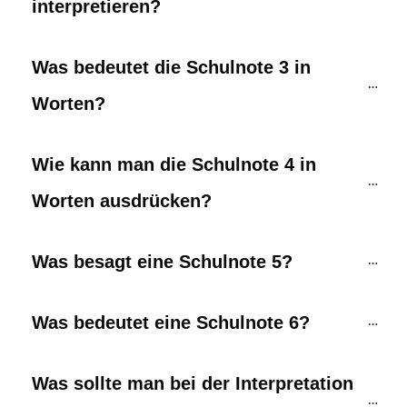
interpretieren?
Was bedeutet die Schulnote 3 in 
Worten?
Wie kann man die Schulnote 4 in 
Worten ausdrücken?
Was besagt eine Schulnote 5?
Was bedeutet eine Schulnote 6?
Was sollte man bei der Interpretation 