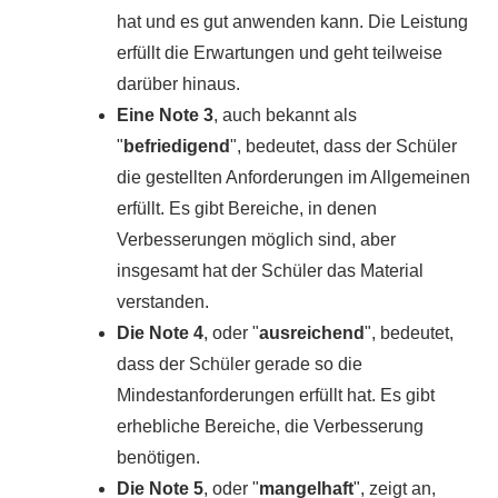
hat und es gut anwenden kann. Die Leistung
erfüllt die Erwartungen und geht teilweise
darüber hinaus.
Eine Note 3
, auch bekannt als
"
befriedigend
", bedeutet, dass der Schüler
die gestellten Anforderungen im Allgemeinen
erfüllt. Es gibt Bereiche, in denen
Verbesserungen möglich sind, aber
insgesamt hat der Schüler das Material
verstanden.
Die Note 4
, oder "
ausreichend
", bedeutet,
dass der Schüler gerade so die
Mindestanforderungen erfüllt hat. Es gibt
erhebliche Bereiche, die Verbesserung
benötigen.
Die Note 5
, oder "
mangelhaft
", zeigt an,