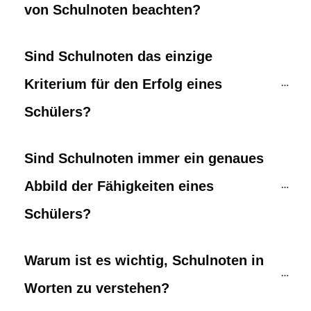
von Schulnoten beachten?
Sind Schulnoten das einzige 
Kriterium für den Erfolg eines 
Schülers?
Sind Schulnoten immer ein genaues 
Abbild der Fähigkeiten eines 
Schülers?
Warum ist es wichtig, Schulnoten in 
Worten zu verstehen?