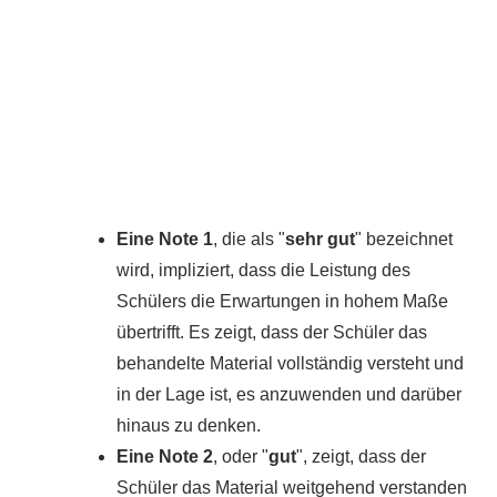
Eine Note 1
, die als "
sehr gut
" bezeichnet
wird, impliziert, dass die Leistung des
Schülers die Erwartungen in hohem Maße
übertrifft. Es zeigt, dass der Schüler das
behandelte Material vollständig versteht und
in der Lage ist, es anzuwenden und darüber
hinaus zu denken.
Eine Note 2
, oder "
gut
", zeigt, dass der
Schüler das Material weitgehend verstanden