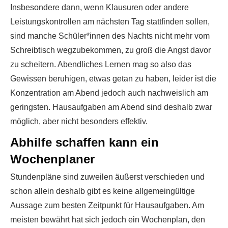
Insbesondere dann, wenn Klausuren oder andere
Leistungskontrollen am nächsten Tag stattfinden sollen,
sind manche Schüler*innen des Nachts nicht mehr vom
Schreibtisch wegzubekommen, zu groß die Angst davor
zu scheitern. Abendliches Lernen mag so also das
Gewissen beruhigen, etwas getan zu haben, leider ist die
Konzentration am Abend jedoch auch nachweislich am
geringsten. Hausaufgaben am Abend sind deshalb zwar
möglich, aber nicht besonders effektiv.
Abhilfe schaffen kann ein
Wochenplaner
Stundenpläne sind zuweilen äußerst verschieden und
schon allein deshalb gibt es keine allgemeingültige
Aussage zum besten Zeitpunkt für Hausaufgaben. Am
meisten bewährt hat sich jedoch ein Wochenplan, den