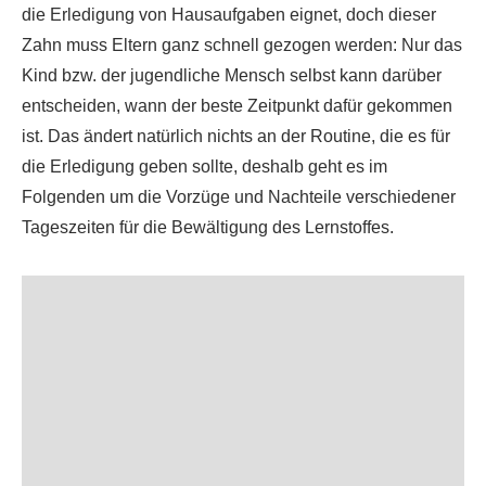
die Erledigung von Hausaufgaben eignet, doch dieser
Zahn muss Eltern ganz schnell gezogen werden: Nur das
Kind bzw. der jugendliche Mensch selbst kann darüber
entscheiden, wann der beste Zeitpunkt dafür gekommen
ist. Das ändert natürlich nichts an der Routine, die es für
die Erledigung geben sollte, deshalb geht es im
Folgenden um die Vorzüge und Nachteile verschiedener
Tageszeiten für die Bewältigung des Lernstoffes.