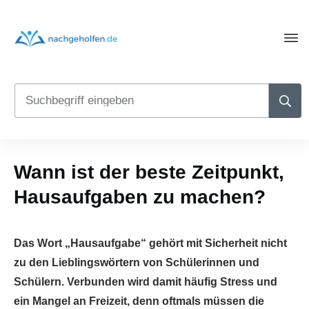
Wann ist der beste Zeitpunkt,
Hausaufgaben zu machen?
Das Wort „Hausaufgabe“ gehört mit Sicherheit nicht
zu den Lieblingswörtern von Schülerinnen und
Schülern. Verbunden wird damit häufig Stress und
ein Mangel an Freizeit, denn oftmals müssen die