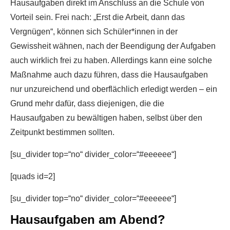
Hausaufgaben direkt im Anschluss an die Schule von
Vorteil sein. Frei nach: „Erst die Arbeit, dann das
Vergnügen“, können sich Schüler*innen in der
Gewissheit wähnen, nach der Beendigung der Aufgaben
auch wirklich frei zu haben. Allerdings kann eine solche
Maßnahme auch dazu führen, dass die Hausaufgaben
nur unzureichend und oberflächlich erledigt werden – ein
Grund mehr dafür, dass diejenigen, die die
Hausaufgaben zu bewältigen haben, selbst über den
Zeitpunkt bestimmen sollten.
[su_divider top=“no“ divider_color=“#eeeeee“]
[quads id=2]
[su_divider top=“no“ divider_color=“#eeeeee“]
Hausaufgaben am Abend?