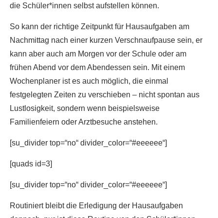
die Schüler*innen selbst aufstellen können.
So kann der richtige Zeitpunkt für Hausaufgaben am
Nachmittag nach einer kurzen Verschnaufpause sein, er
kann aber auch am Morgen vor der Schule oder am
frühen Abend vor dem Abendessen sein. Mit einem
Wochenplaner ist es auch möglich, die einmal
festgelegten Zeiten zu verschieben – nicht spontan aus
Lustlosigkeit, sondern wenn beispielsweise
Familienfeiern oder Arztbesuche anstehen.
[su_divider top=“no“ divider_color=“#eeeeee“]
[quads id=3]
[su_divider top=“no“ divider_color=“#eeeeee“]
Routiniert bleibt die Erledigung der Hausaufgaben