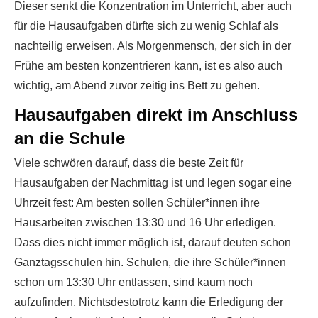
Dieser senkt die Konzentration im Unterricht, aber auch
für die Hausaufgaben dürfte sich zu wenig Schlaf als
nachteilig erweisen. Als Morgenmensch, der sich in der
Frühe am besten konzentrieren kann, ist es also auch
wichtig, am Abend zuvor zeitig ins Bett zu gehen.
Hausaufgaben direkt im Anschluss
an die Schule
Viele schwören darauf, dass die beste Zeit für
Hausaufgaben der Nachmittag ist und legen sogar eine
Uhrzeit fest: Am besten sollen Schüler*innen ihre
Hausarbeiten zwischen 13:30 und 16 Uhr erledigen.
Dass dies nicht immer möglich ist, darauf deuten schon
Ganztagsschulen hin. Schulen, die ihre Schüler*innen
schon um 13:30 Uhr entlassen, sind kaum noch
aufzufinden. Nichtsdestotrotz kann die Erledigung der