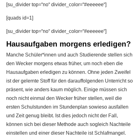
[su_divider top=“no“ divider_color=“#eeeeee“]
[quads id=1]
[su_divider top=“no“ divider_color=“#eeeeee“]
Hausaufgaben morgens erledigen?
Manche Schüler*innen und auch Studierende stellen sich
den Wecker morgens etwas früher, um noch eben die
Hausaufgaben erledigen zu können. Ohne jeden Zweifel
ist der gelernte Stoff für den darauffolgenden Unterricht so
präsent, wie anders kaum möglich. Einige müssen sich
noch nicht einmal den Wecker früher stellen, weil die
ersten Schulstunden im Stundenplan sowieso ausfallen
und Zeit genug bleibt. Ist dies jedoch nicht der Fall,
können sich bei dieser Methode auch sogleich Nachteile
einstellen und einer dieser Nachteile ist Schlafmangel.