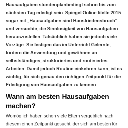
Hausaufgaben stundenplanbedingt schon bis zum
nächsten Tag erledigt sein. Spiegel Online titelte 2015
sogar mit „Hausaufgaben sind Hausfriedensbruch“
und versuchte, die Sinnlosigkeit von Hausaufgaben
herauszustellen. Tatsächlich haben sie jedoch viele
Vorzüge: Sie festigen das im Unterricht Gelernte,
fördern die Anwendung und gewöhnen an
selbstständiges, strukturiertes und routiniertes
Arbeiten. Damit jedoch Routine einkehren kann, ist es
wichtig, für sich genau den richtigen Zeitpunkt für die
Erledigung von Hausaufgaben zu kennen.
Wann am besten Hausaufgaben
machen?
Womöglich haben schon viele Eltern vergeblich nach
diesem einen Zeitpunkt gesucht, der sich am besten für