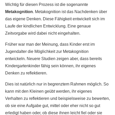
Wichtig für diesen Prozess ist die sogenannte
Metakognition
. Metakognition ist das Nachdenken über
das eigene Denken. Diese Fähigkeit entwickelt sich im
Laufe der kindlichen Entwicklung. Eine genaue
Zeitvorgabe wird dabei nicht eingehalten.
Früher war man der Meinung, dass Kinder erst im
Jugendalter die Möglichkeit zur Metakognition
entwickeln. Neuere Studien zeigen aber, dass bereits
Kindergartenkinder fähig sein können, ihr eigenes
Denken zu reflektieren.
Dies ist natürlich nur in begrenztem Rahmen möglich. So
kann mit den Kleinen geübt werden, ihr eigenes
Verhalten zu reflektieren und beispielsweise zu bewerten,
ob sie eine Aufgabe gut, mittel oder eher nicht so gut
erledigt haben oder, ob diese ihnen leicht fiel oder sie