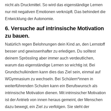
nicht als Druckmittel. So wird das eigenständige Lernen
nur mit negativen Emotionen verknüpft. Das behindert die
Entwicklung der Autonomie.
6. Versuche auf intrinsische Motivation
zu bauen.
Natürlich regen Belohnungen dein Kind an, den Lernstoff
besser und gewissenhafter zu erledigen. Du solltest
deinem Sprössling aber immer auch verdeutlichen,
warum das eigenständige Lernen so wichtig ist. Bei
Grundschulkindern kann dies das Ziel sein, einmal auf
WGymnasium zu wechseln. Bei Schülern*innen in
weiterführenden Schulen kann ein Berufswunsch als
intrinsische Motivation dienen. Mit intrinsischer Motivation
ist der Antrieb von innen heraus gemeint, der Menschen
dazu bewegt, ein Ziel zu verfolgen. Sie steht der