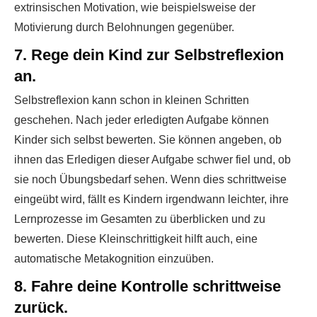
extrinsischen Motivation, wie beispielsweise der
Motivierung durch Belohnungen gegenüber.
7. Rege dein Kind zur Selbstreflexion
an.
Selbstreflexion kann schon in kleinen Schritten
geschehen. Nach jeder erledigten Aufgabe können
Kinder sich selbst bewerten. Sie können angeben, ob
ihnen das Erledigen dieser Aufgabe schwer fiel und, ob
sie noch Übungsbedarf sehen. Wenn dies schrittweise
eingeübt wird, fällt es Kindern irgendwann leichter, ihre
Lernprozesse im Gesamten zu überblicken und zu
bewerten. Diese Kleinschrittigkeit hilft auch, eine
automatische Metakognition einzuüben.
8. Fahre deine Kontrolle schrittweise
zurück.