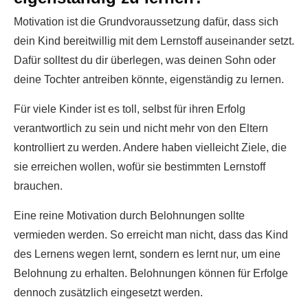
Motivation ist die Grundvoraussetzung dafür, dass sich
dein Kind bereitwillig mit dem Lernstoff auseinander setzt.
Dafür solltest du dir überlegen, was deinen Sohn oder
deine Tochter antreiben könnte, eigenständig zu lernen.
Für viele Kinder ist es toll, selbst für ihren Erfolg
verantwortlich zu sein und nicht mehr von den Eltern
kontrolliert zu werden. Andere haben vielleicht Ziele, die
sie erreichen wollen, wofür sie bestimmten Lernstoff
brauchen.
Eine reine Motivation durch Belohnungen sollte
vermieden werden. So erreicht man nicht, dass das Kind
des Lernens wegen lernt, sondern es lernt nur, um eine
Belohnung zu erhalten. Belohnungen können für Erfolge
dennoch zusätzlich eingesetzt werden.