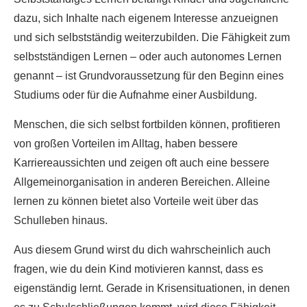
dazu, sich Inhalte nach eigenem Interesse anzueignen
und sich selbstständig weiterzubilden. Die Fähigkeit zum
selbstständigen Lernen – oder auch autonomes Lernen
genannt – ist Grundvoraussetzung für den Beginn eines
Studiums oder für die Aufnahme einer Ausbildung.
Menschen, die sich selbst fortbilden können, profitieren
von großen Vorteilen im Alltag, haben bessere
Karriereaussichten und zeigen oft auch eine bessere
Allgemeinorganisation in anderen Bereichen. Alleine
lernen zu können bietet also Vorteile weit über das
Schulleben hinaus.
Aus diesem Grund wirst du dich wahrscheinlich auch
fragen, wie du dein Kind motivieren kannst, dass es
eigenständig lernt. Gerade in Krisensituationen, in denen