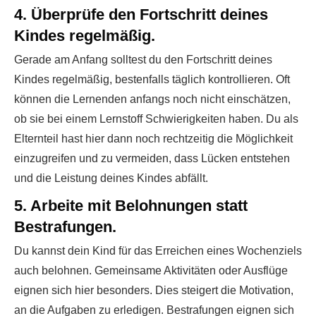
4. Überprüfe den Fortschritt deines
Kindes regelmäßig.
Gerade am Anfang solltest du den Fortschritt deines
Kindes regelmäßig, bestenfalls täglich kontrollieren. Oft
können die Lernenden anfangs noch nicht einschätzen,
ob sie bei einem Lernstoff Schwierigkeiten haben. Du als
Elternteil hast hier dann noch rechtzeitig die Möglichkeit
einzugreifen und zu vermeiden, dass Lücken entstehen
und die Leistung deines Kindes abfällt.
5. Arbeite mit Belohnungen statt
Bestrafungen.
Du kannst dein Kind für das Erreichen eines Wochenziels
auch belohnen. Gemeinsame Aktivitäten oder Ausflüge
eignen sich hier besonders. Dies steigert die Motivation,
an die Aufgaben zu erledigen. Bestrafungen eignen sich