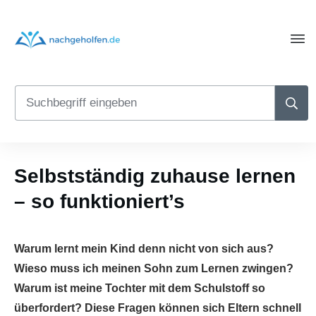
Selbstständig zuhause lernen
– so funktioniert’s
Warum lernt mein Kind denn nicht von sich aus?
Wieso muss ich meinen Sohn zum Lernen zwingen?
Warum ist meine Tochter mit dem Schulstoff so
überfordert? Diese Fragen können sich Eltern schnell