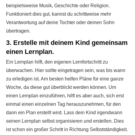
beispielsweise Musik, Geschichte oder Religion.
Funktioniert dies gut, kannst du schrittweise mehr
Verantwortung auf deine Tochter oder deinen Sohn
übertragen.
3. Erstelle mit deinem Kind gemeinsam
einen Lernplan.
Ein Lernplan hilft, den eigenen Lernfortschritt zu
überwachen. Hier sollte eingetragen sein, was bis wann
zu erledigen ist. Am besten helfen Pläne für eine ganze
Woche, da diese gut überblickt werden können. Um
einen Lernplan einzuführen, hilft es aber auch, sich erst
einmal einen einzelnen Tag herauszunehmen, für den
dann ein Plan erstellt wird. Lass dein Kind irgendwann
seinen Lernplan selbst organisieren und erstellen. Dies
ist schon ein großer Schritt in Richtung Selbstständigkeit.