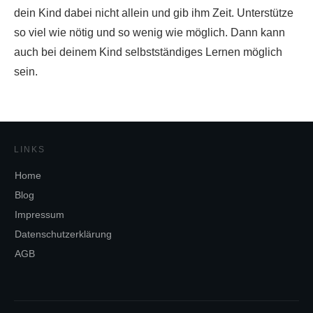
dein Kind dabei nicht allein und gib ihm Zeit. Unterstütze
so viel wie nötig und so wenig wie möglich. Dann kann
auch bei deinem Kind selbstständiges Lernen möglich
sein.
LINKS
Home
Blog
Impressum
Datenschutzerklärung
AGB