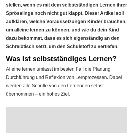
stellen, wenn es mit dem selbstständigen Lernen ihrer
Sprösslinge noch nicht gut klappt. Dieser Artikel soll
aufklären, welche Voraussetzungen Kinder brauchen,
um alleine lernen zu können, und wie du dein Kind
dazu bekommst, dass es sich eigenständig an den
Schreibtisch setzt, um den Schulstoff zu vertiefen.
Was ist selbstständiges Lernen?
Alleine lernen umfasst im besten Fall die Planung,
Durchführung und Reflexion von Lernprozessen. Dabei
werden alle Schritte von den Lernenden selbst
übernommen – ein hohes Ziel.