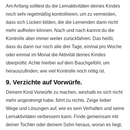
Am Anfang solltest du die Lernaktivitäten deines Kindes
noch sehr regelmäßig kontrollieren, um zu vermeiden,
dass sich Lücken bilden, die die Lernenden dann nicht
mehr aufholen können. Nach und nach kannst du die
Kontrolle aber immer weiter zurückfahren. Das heißt,
dass du dann nur noch alle drei Tage, einmal pro Woche
oder einmal im Monat die Aktivität deines Kindes
überprüfst. Achte hierbei auf dein Bauchgefühl, um
herauszufinden, wie viel Kontrolle noch nötig ist.
9. Verzichte auf Vorwürfe.
Deinem Kind Vorwürfe zu machen, weshalb es sich nicht
mehr angestrengt habe, führt zu nichts. Zeige lieber
Wege und Lösungen auf, wie es sein Verhalten und seine
Lernaktivitäten verbessern kann. Finde gemeinsam mit
deiner Tochter oder deinem Sohn heraus, woran es liegt,