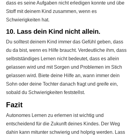
dass es seine Aufgaben nicht erledigen konnte und übe
Stoff mit deinem Kind zusammen, wenn es
Schwierigkeiten hat.
10. Lass dein Kind nicht allein.
Du solltest deinem Kind immer das Gefühl geben, dass
du da bist, wenn es Hilfe braucht. Verdeutliche ihm, dass
selbstständiges Lernen nicht bedeutet, dass es allein
gelassen wird und mit Sorgen und Problemen im Stich
gelassen wird. Biete deine Hilfe an, wann immer dein
Sohn oder deine Tochter danach fragt und greife ein,
sobald du Schwierigkeiten feststellst.
Fazit
Autonomes Lernen zu erlernen ist wichtig und
entscheidend für die Zukunft deines Kindes. Der Weg
dahin kann mitunter schwierig und holprig werden. Lass