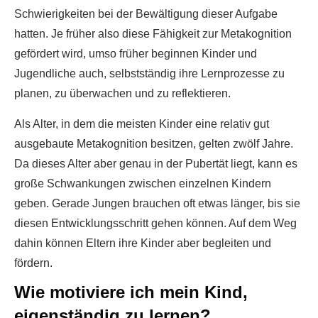
Schwierigkeiten bei der Bewältigung dieser Aufgabe
hatten. Je früher also diese Fähigkeit zur Metakognition
gefördert wird, umso früher beginnen Kinder und
Jugendliche auch, selbstständig ihre Lernprozesse zu
planen, zu überwachen und zu reflektieren.
Als Alter, in dem die meisten Kinder eine relativ gut
ausgebaute Metakognition besitzen, gelten zwölf Jahre.
Da dieses Alter aber genau in der Pubertät liegt, kann es
große Schwankungen zwischen einzelnen Kindern
geben. Gerade Jungen brauchen oft etwas länger, bis sie
diesen Entwicklungsschritt gehen können. Auf dem Weg
dahin können Eltern ihre Kinder aber begleiten und
fördern.
Wie motiviere ich mein Kind,
eigenständig zu lernen?