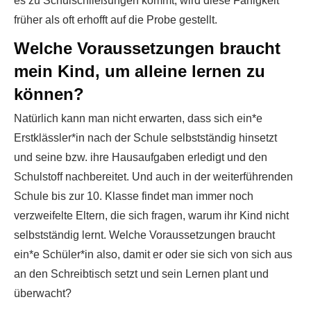
es zu Schulschließungen kommt, wird diese Fähigkeit
früher als oft erhofft auf die Probe gestellt.
Welche Voraussetzungen braucht
mein Kind, um alleine lernen zu
können?
Natürlich kann man nicht erwarten, dass sich ein*e
Erstklässler*in nach der Schule selbstständig hinsetzt
und seine bzw. ihre Hausaufgaben erledigt und den
Schulstoff nachbereitet. Und auch in der weiterführenden
Schule bis zur 10. Klasse findet man immer noch
verzweifelte Eltern, die sich fragen, warum ihr Kind nicht
selbstständig lernt. Welche Voraussetzungen braucht
ein*e Schüler*in also, damit er oder sie sich von sich aus
an den Schreibtisch setzt und sein Lernen plant und
überwacht?