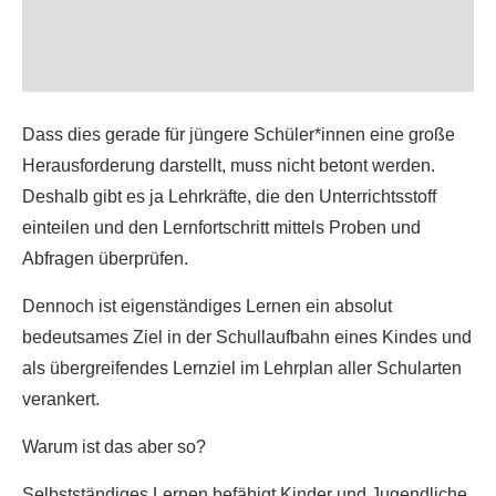
Dass dies gerade für jüngere Schüler*innen eine große
Herausforderung darstellt, muss nicht betont werden.
Deshalb gibt es ja Lehrkräfte, die den Unterrichtsstoff
einteilen und den Lernfortschritt mittels Proben und
Abfragen überprüfen.
Dennoch ist eigenständiges Lernen ein absolut
bedeutsames Ziel in der Schullaufbahn eines Kindes und
als übergreifendes Lernziel im Lehrplan aller Schularten
verankert.
Warum ist das aber so?
Selbstständiges Lernen befähigt Kinder und Jugendliche