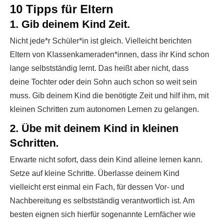
10 Tipps für Eltern
1. Gib deinem Kind Zeit.
Nicht jede*r Schüler*in ist gleich. Vielleicht berichten
Eltern von Klassenkameraden*innen, dass ihr Kind schon
lange selbstständig lernt. Das heißt aber nicht, dass
deine Tochter oder dein Sohn auch schon so weit sein
muss. Gib deinem Kind die benötigte Zeit und hilf ihm, mit
kleinen Schritten zum autonomen Lernen zu gelangen.
2. Übe mit deinem Kind in kleinen
Schritten.
Erwarte nicht sofort, dass dein Kind alleine lernen kann.
Setze auf kleine Schritte. Überlasse deinem Kind
vielleicht erst einmal ein Fach, für dessen Vor- und
Nachbereitung es selbstständig verantwortlich ist. Am
besten eignen sich hierfür sogenannte Lernfächer wie