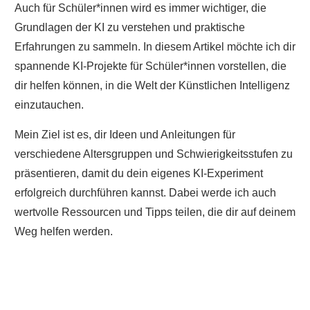
Auch für Schüler*innen wird es immer wichtiger, die
Grundlagen der KI zu verstehen und praktische
Erfahrungen zu sammeln. In diesem Artikel möchte ich dir
spannende KI-Projekte für Schüler*innen vorstellen, die
dir helfen können, in die Welt der Künstlichen Intelligenz
einzutauchen.
Mein Ziel ist es, dir Ideen und Anleitungen für
verschiedene Altersgruppen und Schwierigkeitsstufen zu
präsentieren, damit du dein eigenes KI-Experiment
erfolgreich durchführen kannst. Dabei werde ich auch
wertvolle Ressourcen und Tipps teilen, die dir auf deinem
Weg helfen werden.