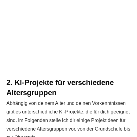
2. KI-Projekte für verschiedene
Altersgruppen
Abhängig von deinem Alter und deinen Vorkenntnissen
gibt es unterschiedliche KI-Projekte, die für dich geeignet
sind. Im Folgenden stelle ich dir einige Projektideen für
verschiedene Altersgruppen vor, von der Grundschule bis