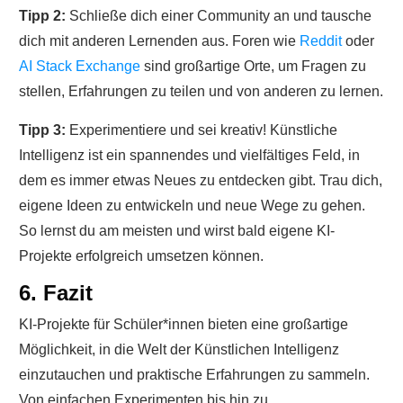
Tipp 2:
Schließe dich einer Community an und tausche
dich mit anderen Lernenden aus. Foren wie
Reddit
oder
AI Stack Exchange
sind großartige Orte, um Fragen zu
stellen, Erfahrungen zu teilen und von anderen zu lernen.
Tipp 3:
Experimentiere und sei kreativ! Künstliche
Intelligenz ist ein spannendes und vielfältiges Feld, in
dem es immer etwas Neues zu entdecken gibt. Trau dich,
eigene Ideen zu entwickeln und neue Wege zu gehen.
So lernst du am meisten und wirst bald eigene KI-
Projekte erfolgreich umsetzen können.
6. Fazit
KI-Projekte für Schüler*innen bieten eine großartige
Möglichkeit, in die Welt der Künstlichen Intelligenz
einzutauchen und praktische Erfahrungen zu sammeln.