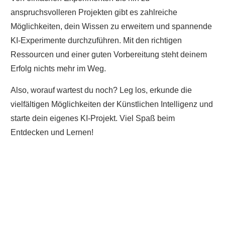
Von einfachen Experimenten bis hin zu
anspruchsvolleren Projekten gibt es zahlreiche
Möglichkeiten, dein Wissen zu erweitern und spannende
KI-Experimente durchzuführen. Mit den richtigen
Ressourcen und einer guten Vorbereitung steht deinem
Erfolg nichts mehr im Weg.
Also, worauf wartest du noch? Leg los, erkunde die
vielfältigen Möglichkeiten der Künstlichen Intelligenz und
starte dein eigenes KI-Projekt. Viel Spaß beim
Entdecken und Lernen!