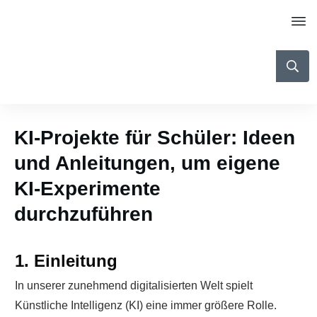
KI-Projekte für Schüler: Ideen
und Anleitungen, um eigene
KI-Experimente
durchzuführen
1. Einleitung
In unserer zunehmend digitalisierten Welt spielt
Künstliche Intelligenz (KI) eine immer größere Rolle.