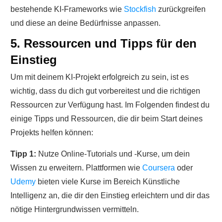
bestehende KI-Frameworks wie
Stockfish
zurückgreifen
und diese an deine Bedürfnisse anpassen.
5. Ressourcen und Tipps für den
Einstieg
Um mit deinem KI-Projekt erfolgreich zu sein, ist es
wichtig, dass du dich gut vorbereitest und die richtigen
Ressourcen zur Verfügung hast. Im Folgenden findest du
einige Tipps und Ressourcen, die dir beim Start deines
Projekts helfen können:
Tipp 1:
Nutze Online-Tutorials und -Kurse, um dein
Wissen zu erweitern. Plattformen wie
Coursera
oder
Udemy
bieten viele Kurse im Bereich Künstliche
Intelligenz an, die dir den Einstieg erleichtern und dir das
nötige Hintergrundwissen vermitteln.