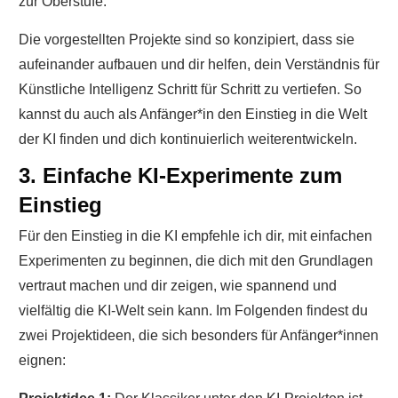
zur Oberstufe.
Die vorgestellten Projekte sind so konzipiert, dass sie
aufeinander aufbauen und dir helfen, dein Verständnis für
Künstliche Intelligenz Schritt für Schritt zu vertiefen. So
kannst du auch als Anfänger*in den Einstieg in die Welt
der KI finden und dich kontinuierlich weiterentwickeln.
3. Einfache KI-Experimente zum
Einstieg
Für den Einstieg in die KI empfehle ich dir, mit einfachen
Experimenten zu beginnen, die dich mit den Grundlagen
vertraut machen und dir zeigen, wie spannend und
vielfältig die KI-Welt sein kann. Im Folgenden findest du
zwei Projektideen, die sich besonders für Anfänger*innen
eignen: