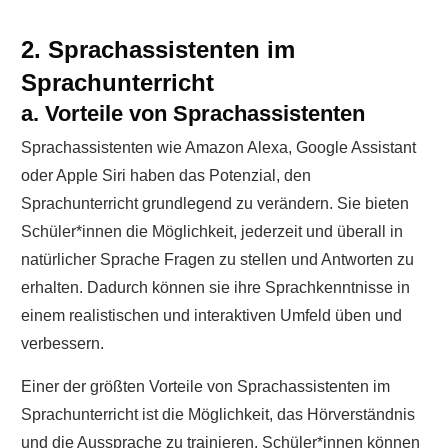
2. Sprachassistenten im
Sprachunterricht
a. Vorteile von Sprachassistenten
Sprachassistenten wie Amazon Alexa, Google Assistant
oder Apple Siri haben das Potenzial, den
Sprachunterricht grundlegend zu verändern. Sie bieten
Schüler*innen die Möglichkeit, jederzeit und überall in
natürlicher Sprache Fragen zu stellen und Antworten zu
erhalten. Dadurch können sie ihre Sprachkenntnisse in
einem realistischen und interaktiven Umfeld üben und
verbessern.
Einer der größten Vorteile von Sprachassistenten im
Sprachunterricht ist die Möglichkeit, das Hörverständnis
und die Aussprache zu trainieren. Schüler*innen können