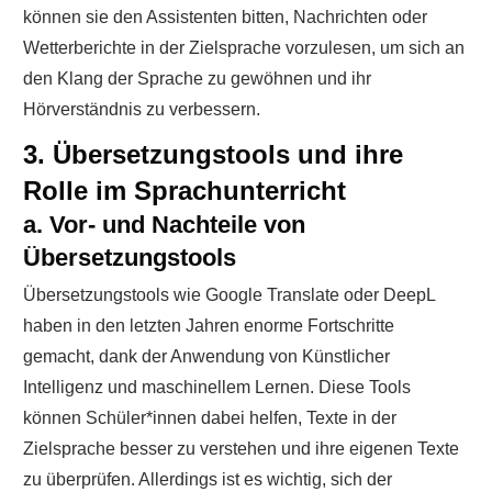
können sie den Assistenten bitten, Nachrichten oder
Wetterberichte in der Zielsprache vorzulesen, um sich an
den Klang der Sprache zu gewöhnen und ihr
Hörverständnis zu verbessern.
3. Übersetzungstools und ihre
Rolle im Sprachunterricht
a. Vor- und Nachteile von
Übersetzungstools
Übersetzungstools wie Google Translate oder DeepL
haben in den letzten Jahren enorme Fortschritte
gemacht, dank der Anwendung von Künstlicher
Intelligenz und maschinellem Lernen. Diese Tools
können Schüler*innen dabei helfen, Texte in der
Zielsprache besser zu verstehen und ihre eigenen Texte
zu überprüfen. Allerdings ist es wichtig, sich der