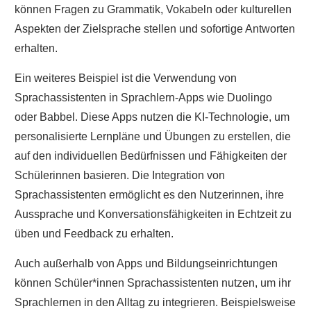
können Fragen zu Grammatik, Vokabeln oder kulturellen
Aspekten der Zielsprache stellen und sofortige Antworten
erhalten.
Ein weiteres Beispiel ist die Verwendung von
Sprachassistenten in Sprachlern-Apps wie Duolingo
oder Babbel. Diese Apps nutzen die KI-Technologie, um
personalisierte Lernpläne und Übungen zu erstellen, die
auf den individuellen Bedürfnissen und Fähigkeiten der
Schülerinnen basieren. Die Integration von
Sprachassistenten ermöglicht es den Nutzerinnen, ihre
Aussprache und Konversationsfähigkeiten in Echtzeit zu
üben und Feedback zu erhalten.
Auch außerhalb von Apps und Bildungseinrichtungen
können Schüler*innen Sprachassistenten nutzen, um ihr
Sprachlernen in den Alltag zu integrieren. Beispielsweise