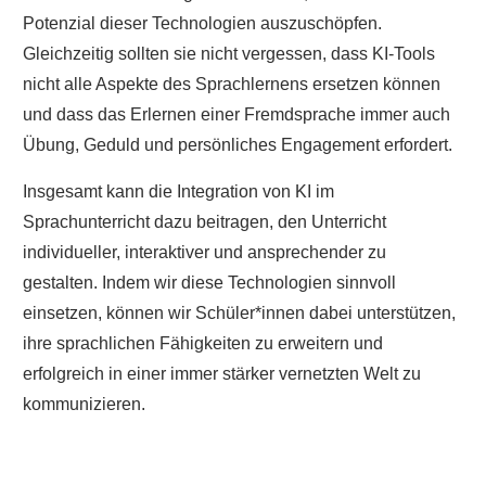
Potenzial dieser Technologien auszuschöpfen.
Gleichzeitig sollten sie nicht vergessen, dass KI-Tools
nicht alle Aspekte des Sprachlernens ersetzen können
und dass das Erlernen einer Fremdsprache immer auch
Übung, Geduld und persönliches Engagement erfordert.
Insgesamt kann die Integration von KI im
Sprachunterricht dazu beitragen, den Unterricht
individueller, interaktiver und ansprechender zu
gestalten. Indem wir diese Technologien sinnvoll
einsetzen, können wir Schüler*innen dabei unterstützen,
ihre sprachlichen Fähigkeiten zu erweitern und
erfolgreich in einer immer stärker vernetzten Welt zu
kommunizieren.