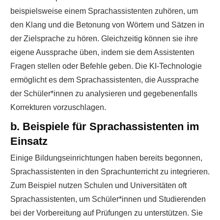
beispielsweise einem Sprachassistenten zuhören, um
den Klang und die Betonung von Wörtern und Sätzen in
der Zielsprache zu hören. Gleichzeitig können sie ihre
eigene Aussprache üben, indem sie dem Assistenten
Fragen stellen oder Befehle geben. Die KI-Technologie
ermöglicht es dem Sprachassistenten, die Aussprache
der Schüler*innen zu analysieren und gegebenenfalls
Korrekturen vorzuschlagen.
b. Beispiele für Sprachassistenten im
Einsatz
Einige Bildungseinrichtungen haben bereits begonnen,
Sprachassistenten in den Sprachunterricht zu integrieren.
Zum Beispiel nutzen Schulen und Universitäten oft
Sprachassistenten, um Schüler*innen und Studierenden
bei der Vorbereitung auf Prüfungen zu unterstützen. Sie