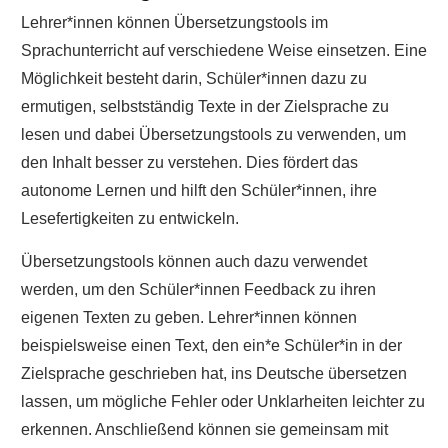
Lehrer*innen können Übersetzungstools im
Sprachunterricht auf verschiedene Weise einsetzen. Eine
Möglichkeit besteht darin, Schüler*innen dazu zu
ermutigen, selbstständig Texte in der Zielsprache zu
lesen und dabei Übersetzungstools zu verwenden, um
den Inhalt besser zu verstehen. Dies fördert das
autonome Lernen und hilft den Schüler*innen, ihre
Lesefertigkeiten zu entwickeln.
Übersetzungstools können auch dazu verwendet
werden, um den Schüler*innen Feedback zu ihren
eigenen Texten zu geben. Lehrer*innen können
beispielsweise einen Text, den ein*e Schüler*in in der
Zielsprache geschrieben hat, ins Deutsche übersetzen
lassen, um mögliche Fehler oder Unklarheiten leichter zu
erkennen. Anschließend können sie gemeinsam mit