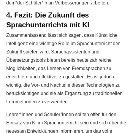
dem*der Schüler*in an Verbesserungen arbeiten.
4. Fazit: Die Zukunft des
Sprachunterrichts mit KI
Zusammenfassend lässt sich sagen, dass Künstliche
Intelligenz eine wichtige Rolle im Sprachunterricht der
Zukunft spielen wird. Sprachassistenten und
Übersetzungstools bieten bereits heute zahlreiche
Möglichkeiten, das Lernen von Fremdsprachen zu
erleichtern und effektiver zu gestalten. Es ist jedoch
wichtig, die Vor- und Nachteile dieser Technologien zu
berücksichtigen und sie als Ergänzung zu traditionellen
Lernmethoden zu verwenden.
Lehrer*innen und Schüler*innen sollten offen für den
Einsatz von KI im Sprachunterricht sein und sich über die
neuesten Entwicklungen informieren, um das volle