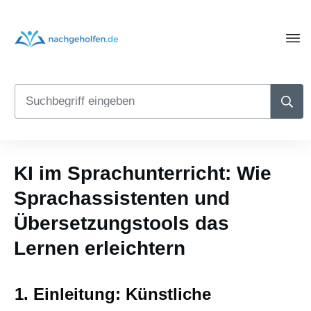
KI im Sprachunterricht: Wie
Sprachassistenten und
Übersetzungstools das
Lernen erleichtern
1. Einleitung: Künstliche