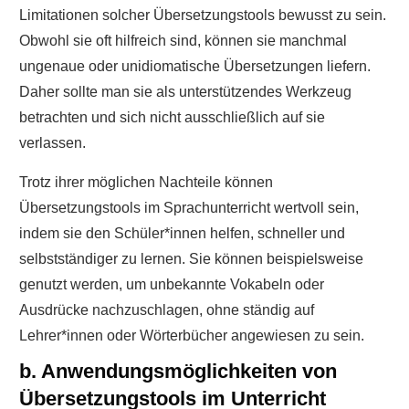
Limitationen solcher Übersetzungstools bewusst zu sein.
Obwohl sie oft hilfreich sind, können sie manchmal
ungenaue oder unidiomatische Übersetzungen liefern.
Daher sollte man sie als unterstützendes Werkzeug
betrachten und sich nicht ausschließlich auf sie
verlassen.
Trotz ihrer möglichen Nachteile können
Übersetzungstools im Sprachunterricht wertvoll sein,
indem sie den Schüler*innen helfen, schneller und
selbstständiger zu lernen. Sie können beispielsweise
genutzt werden, um unbekannte Vokabeln oder
Ausdrücke nachzuschlagen, ohne ständig auf
Lehrer*innen oder Wörterbücher angewiesen zu sein.
b. Anwendungsmöglichkeiten von
Übersetzungstools im Unterricht