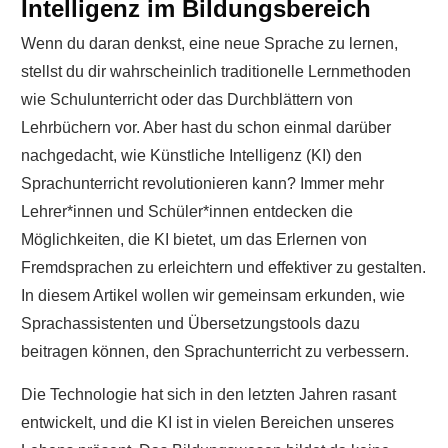
Intelligenz im Bildungsbereich
Wenn du daran denkst, eine neue Sprache zu lernen,
stellst du dir wahrscheinlich traditionelle Lernmethoden
wie Schulunterricht oder das Durchblättern von
Lehrbüchern vor. Aber hast du schon einmal darüber
nachgedacht, wie Künstliche Intelligenz (KI) den
Sprachunterricht revolutionieren kann? Immer mehr
Lehrer*innen und Schüler*innen entdecken die
Möglichkeiten, die KI bietet, um das Erlernen von
Fremdsprachen zu erleichtern und effektiver zu gestalten.
In diesem Artikel wollen wir gemeinsam erkunden, wie
Sprachassistenten und Übersetzungstools dazu
beitragen können, den Sprachunterricht zu verbessern.
Die Technologie hat sich in den letzten Jahren rasant
entwickelt, und die KI ist in vielen Bereichen unseres