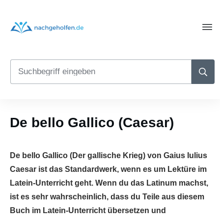
De bello Gallico (Caesar)
De bello Gallico (Der gallische Krieg) von Gaius Iulius
Caesar ist das Standardwerk, wenn es um Lektüre im
Latein-Unterricht geht. Wenn du das Latinum machst,
ist es sehr wahrscheinlich, dass du Teile aus diesem
Buch im Latein-Unterricht übersetzen und