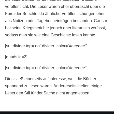
veröffentlicht. Die Leser waren eher überrascht über die
Form der Berichte, da ähnliche Veröffentlichungen eher
aus Notizen oder Tagebucheinträgen bestanden. Caesar
hat seine Kriegsberichte jedoch eher literarisch verfasst,
sodass man sie wie eine Geschichte lesen konnte.
[su_divider top=“no“ divider_color=“#eeeeee“]
[quads id=2]
[su_divider top=“no“ divider_color=“#eeeeee“]
Dies stieß einerseits auf Interesse, weil die Bücher
spannend zu lesen waren. Andererseits hielten einige
Leser den Stil für der Sache nicht angemessen.