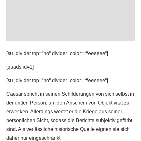
[su_divider top=“no“ divider_color=“#eeeeee“]
[quads id=1]
[su_divider top=“no“ divider_color=“#eeeeee“]
Caesar spricht in seinen Schilderungen von sich selbst in
der dritten Person, um den Anschein von Objektivität zu
erwecken. Allerdings wertet er die Kriege aus seiner
persönlichen Sicht, sodass die Berichte subjektiv gefärbt
sind. Als verlässliche historische Quelle eignen sie sich
daher nur eingeschränkt.