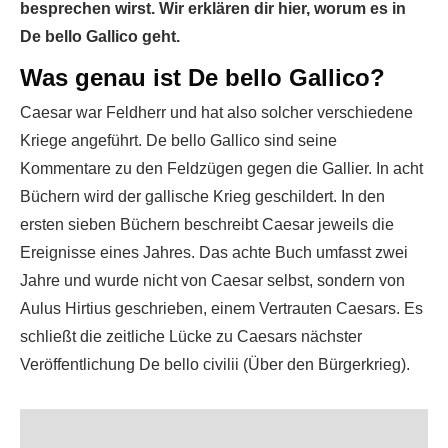
besprechen wirst. Wir erklären dir hier, worum es in
De bello Gallico geht.
Was genau ist De bello Gallico?
Caesar war Feldherr und hat also solcher verschiedene
Kriege angeführt. De bello Gallico sind seine
Kommentare zu den Feldzügen gegen die Gallier. In acht
Büchern wird der gallische Krieg geschildert. In den
ersten sieben Büchern beschreibt Caesar jeweils die
Ereignisse eines Jahres. Das achte Buch umfasst zwei
Jahre und wurde nicht von Caesar selbst, sondern von
Aulus Hirtius geschrieben, einem Vertrauten Caesars. Es
schließt die zeitliche Lücke zu Caesars nächster
Veröffentlichung De bello civilii (Über den Bürgerkrieg).