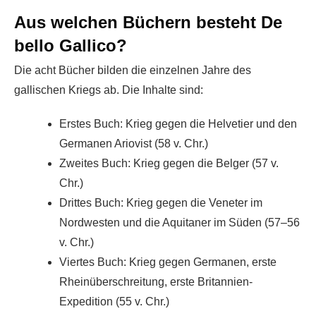
Aus welchen Büchern besteht De
bello Gallico?
Die acht Bücher bilden die einzelnen Jahre des
gallischen Kriegs ab. Die Inhalte sind:
Erstes Buch: Krieg gegen die Helvetier und den
Germanen Ariovist (58 v. Chr.)
Zweites Buch: Krieg gegen die Belger (57 v.
Chr.)
Drittes Buch: Krieg gegen die Veneter im
Nordwesten und die Aquitaner im Süden (57–56
v. Chr.)
Viertes Buch: Krieg gegen Germanen, erste
Rheinüberschreitung, erste Britannien-
Expedition (55 v. Chr.)