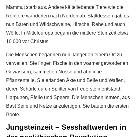
Mammut starb aus. Andere kälteliebende Tiere wie die
Rentiere wanderten nach Norden ab. Stattdessen gab es
nun Bären und Wildschweine, Hirsche, Rehe und auch
Wölfe. In Mitteleuropa begann die mittlere Steinzeit etwa
10 000 vor Christus.
Die Menschen begannen nun, länger an einem Ort zu
verweilen. Sie fingen Fische in den wärmer gewordenen
Gewässern, sammelten Nüsse und ähnliche
Pflanzenteile. Sie erfanden Äxte und Beile und Waffen,
deren Schärfe durch Splitter von Feuerstein entstand:
Harpunen, Pfeile und Speere. Die Menschen lernten, aus
Bast Seile und Netze anzufertigen. Sie bauten die ersten
Boote.
Jungsteinzeit – Sesshaftwerden in