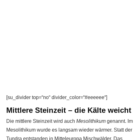
[su_divider top=“no“ divider_color=“#eeeeee“]
Mittlere Steinzeit – die Kälte weicht
Die mittlere Steinzeit wird auch
Mesolithikum
genannt. Im
Mesolithikum wurde es langsam wieder wärmer. Statt der
Tundra entstanden in Mitteleuropa Mischwälder. Das