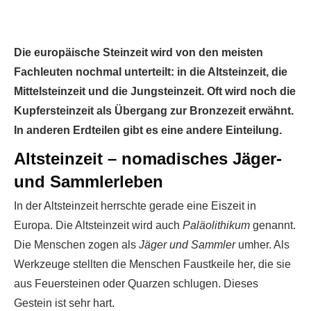
Die europäische Steinzeit wird von den meisten
Fachleuten nochmal unterteilt: in die Altsteinzeit, die
Mittelsteinzeit und die Jungsteinzeit. Oft wird noch die
Kupfersteinzeit als Übergang zur Bronzezeit erwähnt.
In anderen Erdteilen gibt es eine andere Einteilung.
Altsteinzeit – nomadisches Jäger-
und Sammlerleben
In der Altsteinzeit herrschte gerade eine Eiszeit in
Europa. Die Altsteinzeit wird auch
Paläolithikum
genannt.
Die Menschen zogen als
Jäger und Sammler
umher. Als
Werkzeuge stellten die Menschen Faustkeile her, die sie
aus Feuersteinen oder Quarzen schlugen. Dieses
Gestein ist sehr hart.