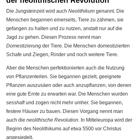
der neolithischen Revolution
Die Jungsteinzeit wird auch
Neolithikum
genannt. Die
Menschen begannen einerseits, Tiere zu zähmen, sie
gefangen zu halten und zu nutzen, anstatt nur auf die
Jagd zu gehen. Diesen Prozess nennt man
Domestizierung
der Tiere. Die Menschen domestizierten
Schafe und Ziegen, Rinder und noch weitere Tiere.
Aber die Menschen perfektionierten auch die Nutzung
von Pflanzenteilen. Sie begannen gezielt, geeignete
Pflanzen auszusäen oder auch anzupflanzen, von denen
eine gute Ernte zu erwarten war. Die Menschen wurden
sesshaft
und zogen nicht mehr umher. Sie begannen,
festere Häuser zu bauen. Diesen Vorgang nennt man
auch die
neolithische Revolution
. In Mitteleuropa wird der
Beginn des Neolithikums auf etwa 5500 vor Christus
angesiedelt.