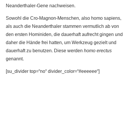
Neanderthaler-Gene nachweisen.
Sowohl die Cro-Magnon-Menschen, also homo sapiens,
als auch die Neanderthaler stammen vermutlich ab von
den ersten Hominiden, die dauerhaft aufrecht gingen und
daher die Hände frei hatten, um Werkzeug gezielt und
dauerhaft zu benutzen. Diese werden
homo erectus
genannt.
[su_divider top=“no“ divider_color=“#eeeeee“]