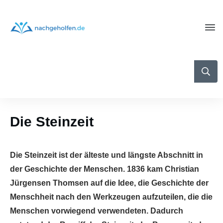
Die Steinzeit
Die Steinzeit ist der älteste und längste Abschnitt in
der Geschichte der Menschen. 1836 kam Christian
Jürgensen Thomsen auf die Idee, die Geschichte der
Menschheit nach den Werkzeugen aufzuteilen, die die
Menschen vorwiegend verwendeten. Dadurch