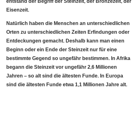
entstand der Begriff der Steinzeit, der Bronzezeit, der
Eisenzeit.
Natürlich haben die Menschen an unterschiedlichen
Orten zu unterschiedlichen Zeiten Erfindungen oder
Entdeckungen gemacht. Deshalb kann man einen
Beginn oder ein Ende der Steinzeit nur für eine
bestimmte Gegend so ungefähr bestimmen. In Afrika
begann die Steinzeit vor ungefähr 2,6 Millionen
Jahren – so alt sind die ältesten Funde. In Europa
sind die ältesten Funde etwa 1,1 Millionen Jahre alt.