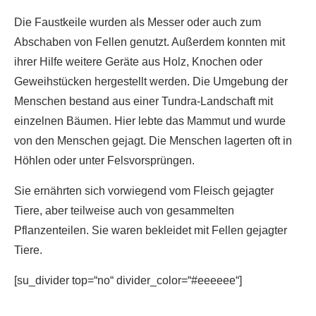
Die Faustkeile wurden als Messer oder auch zum
Abschaben von Fellen genutzt. Außerdem konnten mit
ihrer Hilfe weitere Geräte aus Holz, Knochen oder
Geweihstücken hergestellt werden. Die Umgebung der
Menschen bestand aus einer Tundra-Landschaft mit
einzelnen Bäumen. Hier lebte das Mammut und wurde
von den Menschen gejagt. Die Menschen lagerten oft in
Höhlen oder unter Felsvorsprüngen.
Sie ernährten sich vorwiegend vom Fleisch gejagter
Tiere, aber teilweise auch von gesammelten
Pflanzenteilen. Sie waren bekleidet mit Fellen gejagter
Tiere.
[su_divider top=“no“ divider_color=“#eeeeee“]