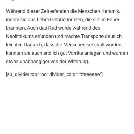
Während dieser Zeit erfanden die Menschen Keramik,
indem sie aus Lehm Gefäße formten, die sie im Feuer
brannten. Auch das Rad wurde während des
Neolithikums erfunden und machte Transporte deutlich
leichter. Dadurch, dass die Menschen sesshaft wurden,
konnten sie auch endlich gut Vorräte anlegen und wurden
etwas unabhängiger von der Witterung.
[su_divider top=“no“ divider_color=“#eeeeee“]