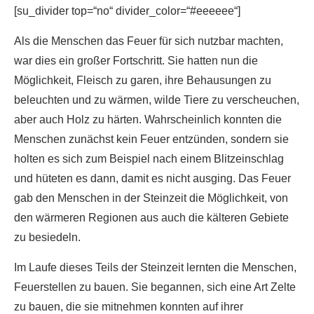
[su_divider top=“no“ divider_color=“#eeeeee“]
Als die Menschen das Feuer für sich nutzbar machten,
war dies ein großer Fortschritt. Sie hatten nun die
Möglichkeit, Fleisch zu garen, ihre Behausungen zu
beleuchten und zu wärmen, wilde Tiere zu verscheuchen,
aber auch Holz zu härten. Wahrscheinlich konnten die
Menschen zunächst kein Feuer entzünden, sondern sie
holten es sich zum Beispiel nach einem Blitzeinschlag
und hüteten es dann, damit es nicht ausging. Das Feuer
gab den Menschen in der Steinzeit die Möglichkeit, von
den wärmeren Regionen aus auch die kälteren Gebiete
zu besiedeln.
Im Laufe dieses Teils der Steinzeit lernten die Menschen,
Feuerstellen zu bauen. Sie begannen, sich eine Art Zelte
zu bauen, die sie mitnehmen konnten auf ihrer