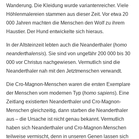
Wanderung. Die Kleidung wurde variantenreicher. Viele
Höhlenmalereien stammen aus dieser Zeit. Vor etwa 20
000 Jahren machten die Menschen den Wolf zu ihrem
Haustier. Der Hund entwickelte sich hieraus.
In der Altsteinzeit lebten auch die Neanderthaler (
homo
neanderthalensis
). Sie sind von ungefähr 200 000 bis 30
000 vor Christus nachgewiesen. Vermutlich sind die
Neanderthaler nah mit den Jetztmenschen verwandt.
Die Cro-Magnon-Menschen waren die ersten Exemplare
der Menschen vom modernen Typ (
homo sapiens
). Eine
Zeitlang existierten Neanderthaler und Cro-Magnon-
Menschen gleichzeitig, dann starben die Neanderthaler
aus – die Ursache ist nicht genau bekannt. Vermutlich
haben sich Neanderthaler und Cro-Magnon-Menschen
teilweise vermischt, denn in unseren Genen lassen sich