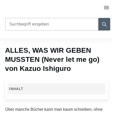
ALLES, WAS WIR GEBEN
MUSSTEN (Never let me go)
von Kazuo Ishiguro
INHALT
Über manche Bücher kann man kaum schreiben, ohne