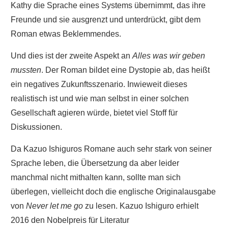
Kathy die Sprache eines Systems übernimmt, das ihre
Freunde und sie ausgrenzt und unterdrückt, gibt dem
Roman etwas Beklemmendes.
Und dies ist der zweite Aspekt an
Alles was wir geben
mussten
. Der Roman bildet eine Dystopie ab, das heißt
ein negatives Zukunftsszenario. Inwieweit dieses
realistisch ist und wie man selbst in einer solchen
Gesellschaft agieren würde, bietet viel Stoff für
Diskussionen.
Da Kazuo Ishiguros Romane auch sehr stark von seiner
Sprache leben, die Übersetzung da aber leider
manchmal nicht mithalten kann, sollte man sich
überlegen, vielleicht doch die englische Originalausgabe
von
Never let me go
zu lesen. Kazuo Ishiguro erhielt
2016 den Nobelpreis für Literatur