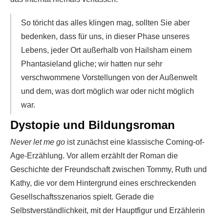
So töricht das alles klingen mag, sollten Sie aber
bedenken, dass für uns, in dieser Phase unseres
Lebens, jeder Ort außerhalb von Hailsham einem
Phantasieland gliche; wir hatten nur sehr
verschwommene Vorstellungen von der Außenwelt
und dem, was dort möglich war oder nicht möglich
war.
Dystopie und Bildungsroman
Never let me go
ist zunächst eine klassische Coming-of-
Age-Erzählung. Vor allem erzählt der Roman die
Geschichte der Freundschaft zwischen Tommy, Ruth und
Kathy, die vor dem Hintergrund eines erschreckenden
Gesellschaftsszenarios spielt. Gerade die
Selbstverständlichkeit, mit der Hauptfigur und Erzählerin