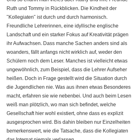
Ruth und Tommy in Rückblicken. Die Kindheit der
"Kollegiaten" ist durch und durch harmonisch.
Freundliche Lehrerinnen, eine idyllische englische
Landschaft und ein starker Fokus auf Kreativität prägen
ihr Aufwachsen. Dass manche Sachen anders sind als
woanders, fällt anfangs nicht wirklich auf, weder den
Schülern noch dem Leser. Manches ist vielleicht etwas
ungewöhnlich, zum Beispiel, dass die Lehrer Aufseher
heißen. Doch in Frage gestellt wird die Situation durch
die Jugendlichen nie. Was aus ihnen etwas Besonderes
macht, erfahren sie wie nebenbei. Und auch beim Lesen
weiß man plötzlich, wo man sich befindet, welche
Gesellschaft hier wohl existiert, ohne dass es explizit
ausgesprochen wird. Bis dahin bleiben nur Einzelheiten
bemerkenswert, wie die Tatsache, dass die Kollegiaten
das Internat niemals verlassen.