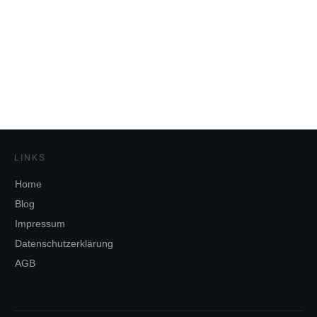
LINKS
Home
Blog
Impressum
Datenschutzerklärung
AGB