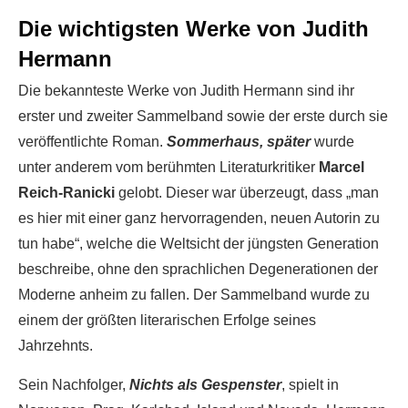
Die wichtigsten Werke von Judith
Hermann
Die bekannteste Werke von Judith Hermann sind ihr
erster und zweiter Sammelband sowie der erste durch sie
veröffentlichte Roman.
Sommerhaus, später
wurde
unter anderem vom berühmten Literaturkritiker
Marcel
Reich-Ranicki
gelobt. Dieser war überzeugt, dass „man
es hier mit einer ganz hervorragenden, neuen Autorin zu
tun habe“, welche die Weltsicht der jüngsten Generation
beschreibe, ohne den sprachlichen Degenerationen der
Moderne anheim zu fallen. Der Sammelband wurde zu
einem der größten literarischen Erfolge seines
Jahrzehnts.
Sein Nachfolger,
Nichts als Gespenster
, spielt in