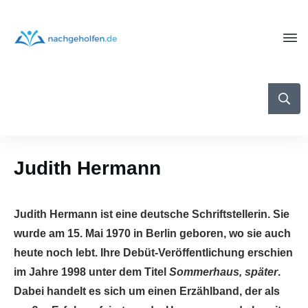
Judith Hermann
Judith Hermann ist eine deutsche Schriftstellerin. Sie
wurde am 15. Mai 1970 in Berlin geboren, wo sie auch
heute noch lebt. Ihre Debüt-Veröffentlichung erschien
im Jahre 1998 unter dem Titel
Sommerhaus, später
.
Dabei handelt es sich um einen Erzählband, der als