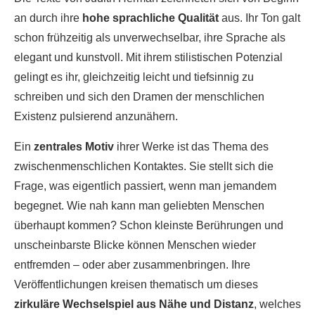
an durch ihre
hohe sprachliche Qualität
aus. Ihr Ton galt
schon frühzeitig als unverwechselbar, ihre Sprache als
elegant und kunstvoll. Mit ihrem stilistischen Potenzial
gelingt es ihr, gleichzeitig leicht und tiefsinnig zu
schreiben und sich den Dramen der menschlichen
Existenz pulsierend anzunähern.
Ein
zentrales Motiv
ihrer Werke ist das Thema des
zwischenmenschlichen Kontaktes. Sie stellt sich die
Frage, was eigentlich passiert, wenn man jemandem
begegnet. Wie nah kann man geliebten Menschen
überhaupt kommen? Schon kleinste Berührungen und
unscheinbarste Blicke können Menschen wieder
entfremden – oder aber zusammenbringen. Ihre
Veröffentlichungen kreisen thematisch um dieses
zirkuläre Wechselspiel aus Nähe und Distanz
, welches