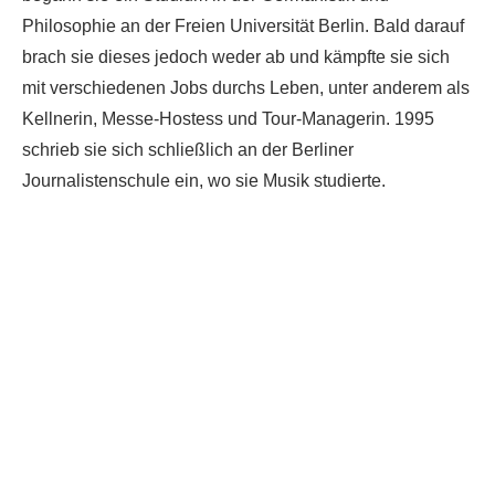
Philosophie an der Freien Universität Berlin. Bald darauf
brach sie dieses jedoch weder ab und kämpfte sie sich
mit verschiedenen Jobs durchs Leben, unter anderem als
Kellnerin, Messe-Hostess und Tour-Managerin. 1995
schrieb sie sich schließlich an der Berliner
Journalistenschule ein, wo sie Musik studierte.