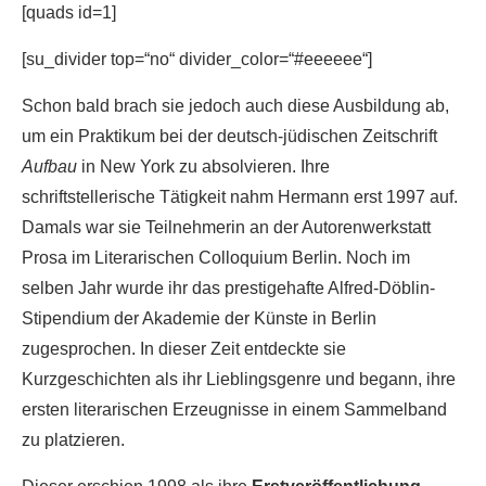
[quads id=1]
[su_divider top=“no“ divider_color=“#eeeeee“]
Schon bald brach sie jedoch auch diese Ausbildung ab,
um ein Praktikum bei der deutsch-jüdischen Zeitschrift
Aufbau
in New York zu absolvieren. Ihre
schriftstellerische Tätigkeit nahm Hermann erst 1997 auf.
Damals war sie Teilnehmerin an der Autorenwerkstatt
Prosa im Literarischen Colloquium Berlin. Noch im
selben Jahr wurde ihr das prestigehafte Alfred-Döblin-
Stipendium der Akademie der Künste in Berlin
zugesprochen. In dieser Zeit entdeckte sie
Kurzgeschichten als ihr Lieblingsgenre und begann, ihre
ersten literarischen Erzeugnisse in einem Sammelband
zu platzieren.