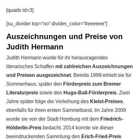
[quads id=3]
[su_divider top=“no“ divider_color=“#eeeeee“]
Auszeichnungen und Preise von
Judith Hermann
Judith Hermann wurde für ihr herausragendes
literarisches Schaffen
mit zahlreichen Auszeichnungen
und Preisen ausgezeichnet
. Bereits 1999 erhielt sie für
Sommerhaus, später
den
Förderpreis zum Bremer
Literaturpreis
sowie den
Hugo-Ball-Förderpreis
. Zwei
Jahre später folge die Verleihung des
Kleist-Preises
,
ebenfalls für ihren ersten Sammelband. Im Jahre 2009
wurde sie von der Stadt Homburg mit dem
Friedrich-
Hölderlin-Preis
bedacht. 2014 konnte sie dieser
beeindruckenden Sammlung den
Erich-Fried-Preis