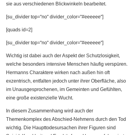
sie aus verschiedenen Blickwinkeln bearbeitet.
[su_divider top=“no“ divider_color=“#eeeeee“]
[quads id=2]
[su_divider top=“no“ divider_color=“#eeeeee“]
Wichtig ist dabei auch der Aspekt der Schutzlosigkeit,
welche besonders intensive Menschen häufig verspüren.
Hermanns Charaktere wirken nach außen hin oft
exzentrisch, entfalten jedoch unter ihrer Oberfläche, also
im Unausgesprochenen, im Gemeinten und Gefühlten,
eine große existenzielle Wucht.
In diesem Zusammenhang wird auch der
Themenkomplex des Abschied-Nehmens durch den Tod
wichtig. Die Haupttodesursachen ihrer Figuren sind