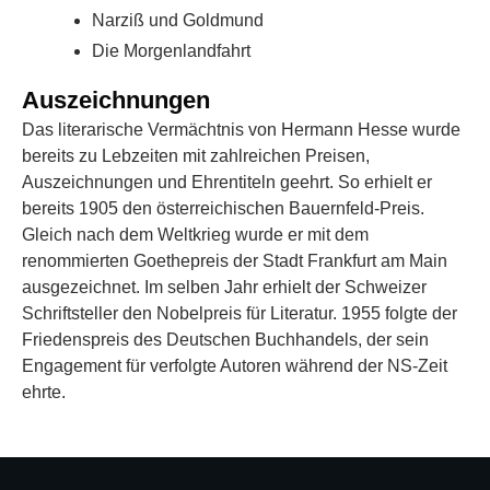
Narziß und Goldmund
Die Morgenlandfahrt
Auszeichnungen
Das literarische Vermächtnis von Hermann Hesse wurde
bereits zu Lebzeiten mit zahlreichen Preisen,
Auszeichnungen und Ehrentiteln geehrt. So erhielt er
bereits 1905 den österreichischen Bauernfeld-Preis.
Gleich nach dem Weltkrieg wurde er mit dem
renommierten Goethepreis der Stadt Frankfurt am Main
ausgezeichnet. Im selben Jahr erhielt der Schweizer
Schriftsteller den Nobelpreis für Literatur. 1955 folgte der
Friedenspreis des Deutschen Buchhandels, der sein
Engagement für verfolgte Autoren während der NS-Zeit
ehrte.