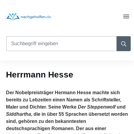
Herrmann Hesse
Der Nobelpreisträger Hermann Hesse machte sich
bereits zu Lebzeiten einen Namen als Schriftsteller,
Maler und Dichter. Seine Werke
Der Steppenwolf
und
Siddhartha
, die in über 55 Sprachen übersetzt worden
sind, gehören zu den bekanntesten
deutschsprachigen Romanen. Der aus einer