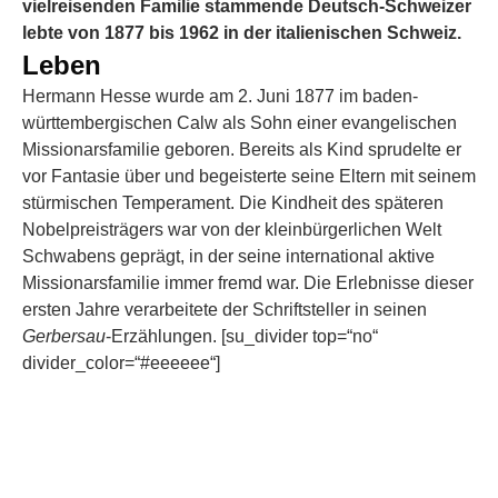
vielreisenden Familie stammende Deutsch-Schweizer
lebte von 1877 bis 1962 in der italienischen Schweiz.
Leben
Hermann Hesse wurde am 2. Juni 1877 im baden-
württembergischen Calw als Sohn einer evangelischen
Missionarsfamilie geboren. Bereits als Kind sprudelte er
vor Fantasie über und begeisterte seine Eltern mit seinem
stürmischen Temperament. Die Kindheit des späteren
Nobelpreisträgers war von der kleinbürgerlichen Welt
Schwabens geprägt, in der seine international aktive
Missionarsfamilie immer fremd war. Die Erlebnisse dieser
ersten Jahre verarbeitete der Schriftsteller in seinen
Gerbersau
-Erzählungen. [su_divider top=“no“
divider_color=“#eeeeee“]