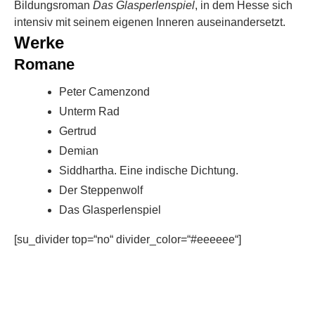
Bildungsroman
Das Glasperlenspiel
, in dem Hesse sich
intensiv mit seinem eigenen Inneren auseinandersetzt.
Werke
Romane
Peter Camenzond
Unterm Rad
Gertrud
Demian
Siddhartha. Eine indische Dichtung.
Der Steppenwolf
Das Glasperlenspiel
[su_divider top=“no“ divider_color=“#eeeeee“]