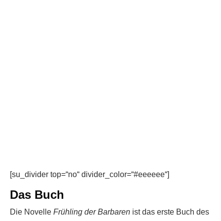
[su_divider top=“no“ divider_color=“#eeeeee“]
Das Buch
Die Novelle
Frühling der Barbaren
ist das erste Buch des