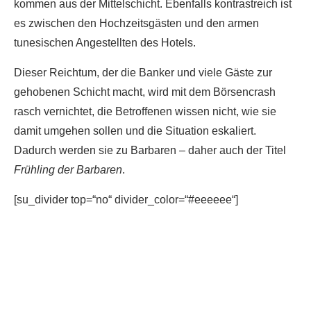
kommen aus der Mittelschicht. Ebenfalls kontrastreich ist
es zwischen den Hochzeitsgästen und den armen
tunesischen Angestellten des Hotels.
Dieser Reichtum, der die Banker und viele Gäste zur
gehobenen Schicht macht, wird mit dem Börsencrash
rasch vernichtet, die Betroffenen wissen nicht, wie sie
damit umgehen sollen und die Situation eskaliert.
Dadurch werden sie zu Barbaren – daher auch der Titel
Frühling der Barbaren
.
[su_divider top=“no“ divider_color=“#eeeeee“]