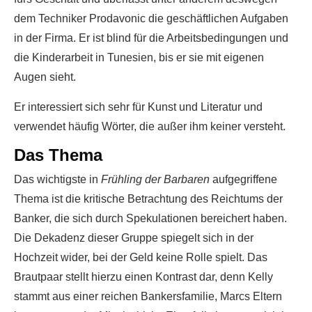
dem Techniker Prodavonic die geschäftlichen Aufgaben
in der Firma. Er ist blind für die Arbeitsbedingungen und
die Kinderarbeit in Tunesien, bis er sie mit eigenen
Augen sieht.
Er interessiert sich sehr für Kunst und Literatur und
verwendet häufig Wörter, die außer ihm keiner versteht.
Das Thema
Das wichtigste in
Frühling der Barbaren
aufgegriffene
Thema ist die kritische Betrachtung des Reichtums der
Banker, die sich durch Spekulationen bereichert haben.
Die Dekadenz dieser Gruppe spiegelt sich in der
Hochzeit wider, bei der Geld keine Rolle spielt. Das
Brautpaar stellt hierzu einen Kontrast dar, denn Kelly
stammt aus einer reichen Bankersfamilie, Marcs Eltern