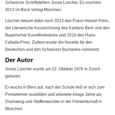
Schweizer Schriftstellers Jonas Lüscher. Es erschien
2013 im Beck Verlag München.
Lüscher bekam dafür noch 2013 den Franz-Hessel-Preis,
die Literarische Auszeichnung des Kantons Bern und den
Bayerischer Kunstförderpreis und 2016 den Hans-
Fallada-Preis. Zudem wurde die Novelle für den
Deutschen und den Schweizer Buchpreis nominiert.
Der Autor
Jonas Lüscher wurde am 22. Oktober 1976 in Zürich
geboren.
Er wuchs in Bern auf, nach der Schule ließ er sich zum
Primarlehrer ausbilden und arbeitete einige Jahre als
Dramaturg und Stoffentwickler in der Filmwirtschaft in
München.