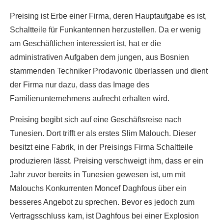
Preising ist Erbe einer Firma, deren Hauptaufgabe es ist,
Schaltteile für Funkantennen herzustellen. Da er wenig
am Geschäftlichen interessiert ist, hat er die
administrativen Aufgaben dem jungen, aus Bosnien
stammenden Techniker Prodavonic überlassen und dient
der Firma nur dazu, dass das Image des
Familienunternehmens aufrecht erhalten wird.
Preising begibt sich auf eine Geschäftsreise nach
Tunesien. Dort trifft er als erstes Slim Malouch. Dieser
besitzt eine Fabrik, in der Preisings Firma Schaltteile
produzieren lässt. Preising verschweigt ihm, dass er ein
Jahr zuvor bereits in Tunesien gewesen ist, um mit
Malouchs Konkurrenten Moncef Daghfous über ein
besseres Angebot zu sprechen. Bevor es jedoch zum
Vertragsschluss kam, ist Daghfous bei einer Explosion