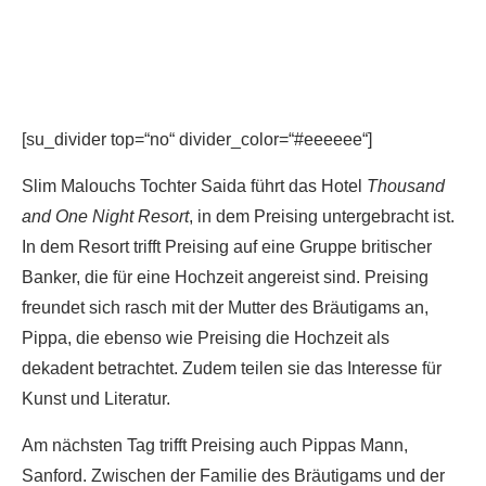
[su_divider top=“no“ divider_color=“#eeeeee“]
Slim Malouchs Tochter Saida führt das Hotel
Thousand
and One Night Resort
, in dem Preising untergebracht ist.
In dem Resort trifft Preising auf eine Gruppe britischer
Banker, die für eine Hochzeit angereist sind. Preising
freundet sich rasch mit der Mutter des Bräutigams an,
Pippa, die ebenso wie Preising die Hochzeit als
dekadent betrachtet. Zudem teilen sie das Interesse für
Kunst und Literatur.
Am nächsten Tag trifft Preising auch Pippas Mann,
Sanford. Zwischen der Familie des Bräutigams und der