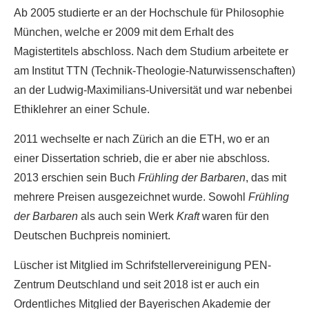
Ab 2005 studierte er an der Hochschule für Philosophie
München, welche er 2009 mit dem Erhalt des
Magistertitels abschloss. Nach dem Studium arbeitete er
am Institut TTN (Technik-Theologie-Naturwissenschaften)
an der Ludwig-Maximilians-Universität und war nebenbei
Ethiklehrer an einer Schule.
2011 wechselte er nach Zürich an die ETH, wo er an
einer Dissertation schrieb, die er aber nie abschloss.
2013 erschien sein Buch
Frühling der Barbaren
, das mit
mehrere Preisen ausgezeichnet wurde. Sowohl
Frühling
der Barbaren
als auch sein Werk
Kraft
waren für den
Deutschen Buchpreis nominiert.
Lüscher ist Mitglied im Schrifstellervereinigung PEN-
Zentrum Deutschland und seit 2018 ist er auch ein
Ordentliches Mitglied der Bayerischen Akademie der