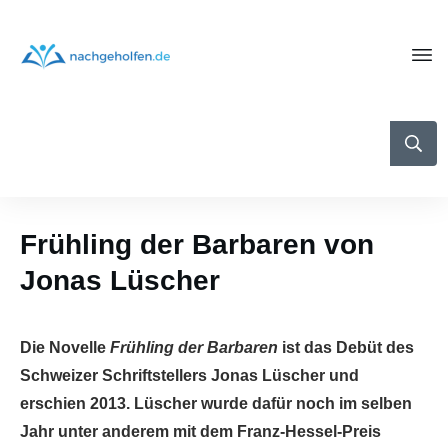
Frühling der Barbaren von
Jonas Lüscher
Die Novelle
Frühling der Barbaren
ist das Debüt des
Schweizer Schriftstellers Jonas Lüscher und
erschien 2013. Lüscher wurde dafür noch im selben
Jahr unter anderem mit dem Franz-Hessel-Preis