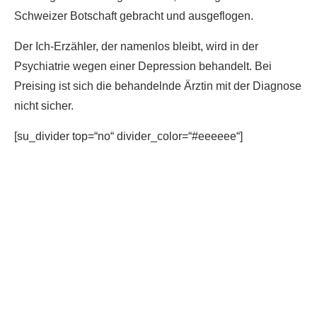
Schweizer Botschaft gebracht und ausgeflogen.
Der Ich-Erzähler, der namenlos bleibt, wird in der
Psychiatrie wegen einer Depression behandelt. Bei
Preising ist sich die behandelnde Ärztin mit der Diagnose
nicht sicher.
[su_divider top=“no“ divider_color=“#eeeeee“]