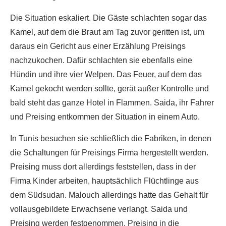
Die Situation eskaliert. Die Gäste schlachten sogar das
Kamel, auf dem die Braut am Tag zuvor geritten ist, um
daraus ein Gericht aus einer Erzählung Preisings
nachzukochen. Dafür schlachten sie ebenfalls eine
Hündin und ihre vier Welpen. Das Feuer, auf dem das
Kamel gekocht werden sollte, gerät außer Kontrolle und
bald steht das ganze Hotel in Flammen. Saida, ihr Fahrer
und Preising entkommen der Situation in einem Auto.
In Tunis besuchen sie schließlich die Fabriken, in denen
die Schaltungen für Preisings Firma hergestellt werden.
Preising muss dort allerdings feststellen, dass in der
Firma Kinder arbeiten, hauptsächlich Flüchtlinge aus
dem Südsudan. Malouch allerdings hatte das Gehalt für
vollausgebildete Erwachsene verlangt. Saida und
Preising werden festgenommen, Preising in die