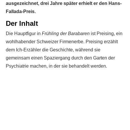
ausgezeichnet, drei Jahre später erhielt er den Hans-
Fallada-Preis.
Der Inhalt
Die Hauptfigur in
Frühling der Barabaren
ist Preising, ein
wohlhabender Schweizer Firmenerbe. Preising erzählt
dem Ich-Erzähler die Geschichte, während sie
gemeinsam einen Spaziergang durch den Garten der
Psychiatrie machen, in der sie behandelt werden.