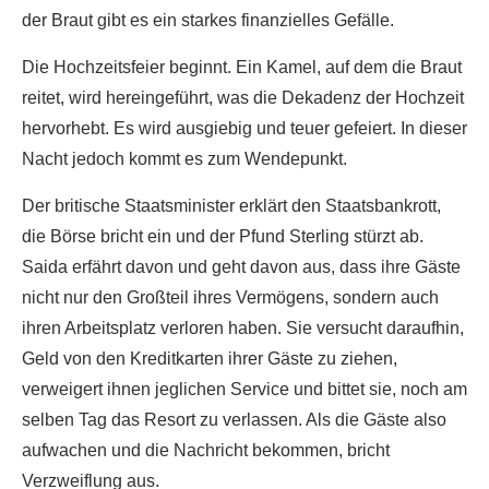
der Braut gibt es ein starkes finanzielles Gefälle.
Die Hochzeitsfeier beginnt. Ein Kamel, auf dem die Braut
reitet, wird hereingeführt, was die Dekadenz der Hochzeit
hervorhebt. Es wird ausgiebig und teuer gefeiert. In dieser
Nacht jedoch kommt es zum Wendepunkt.
Der britische Staatsminister erklärt den Staatsbankrott,
die Börse bricht ein und der Pfund Sterling stürzt ab.
Saida erfährt davon und geht davon aus, dass ihre Gäste
nicht nur den Großteil ihres Vermögens, sondern auch
ihren Arbeitsplatz verloren haben. Sie versucht daraufhin,
Geld von den Kreditkarten ihrer Gäste zu ziehen,
verweigert ihnen jeglichen Service und bittet sie, noch am
selben Tag das Resort zu verlassen. Als die Gäste also
aufwachen und die Nachricht bekommen, bricht
Verzweiflung aus.