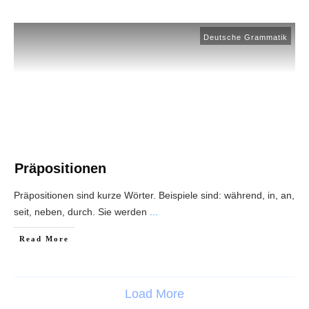
Deutsche Grammatik
Präpositionen
Präpositionen sind kurze Wörter. Beispiele sind: während, in, an,
seit, neben, durch. Sie werden
...
Read More
Load More