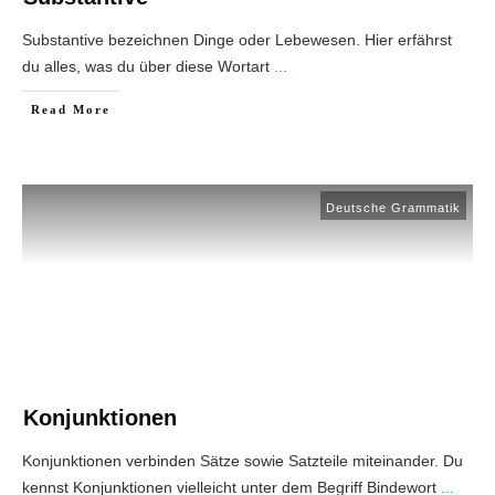
Substantive bezeichnen Dinge oder Lebewesen. Hier erfährst
du alles, was du über diese Wortart
...
Read More
Deutsche Grammatik
Konjunktionen
Konjunktionen verbinden Sätze sowie Satzteile miteinander. Du
kennst Konjunktionen vielleicht unter dem Begriff Bindewort
...