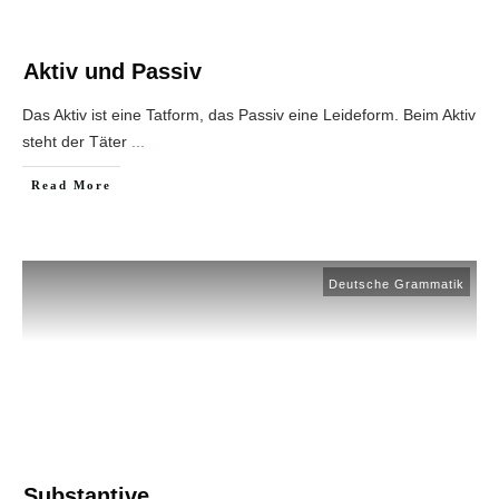
Aktiv und Passiv
Das Aktiv ist eine Tatform, das Passiv eine Leideform. Beim Aktiv
steht der Täter
...
Read More
Deutsche Grammatik
Substantive