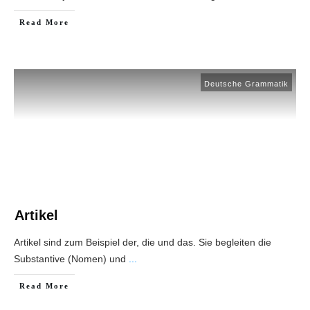
Read More
Deutsche Grammatik
Artikel
Artikel sind zum Beispiel der, die und das. Sie begleiten die
Substantive (Nomen) und
...
Read More