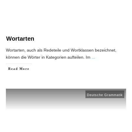
Wortarten
Wortarten, auch als Redeteile und Wortklassen bezeichnet,
können die Wörter in Kategorien aufteilen. Im
...
Read More
Deutsche Grammatik